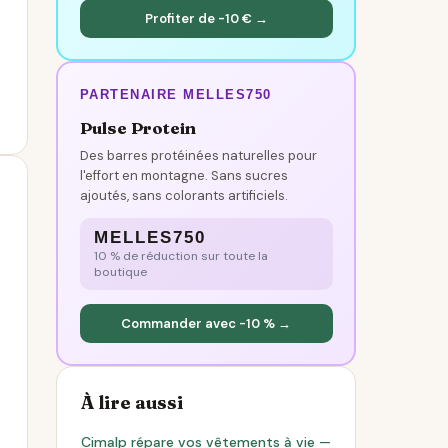
Profiter de -10 € →
PARTENAIRE MELLES750
Pulse Protein
Des barres protéinées naturelles pour
l'effort en montagne. Sans sucres
ajoutés, sans colorants artificiels.
MELLES750
10 % de réduction sur toute la
boutique
Commander avec -10 % →
À lire aussi
Cimalp répare vos vêtements à vie —