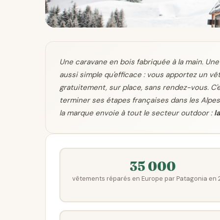
Une caravane en bois fabriquée à la main. Une
aussi simple qu'efficace : vous apportez un vê
gratuitement, sur place, sans rendez-vous. C'
terminer ses étapes françaises dans les Alpes. 
la marque envoie à tout le secteur outdoor :
l
35 000
vêtements réparés en Europe par Patagonia en 