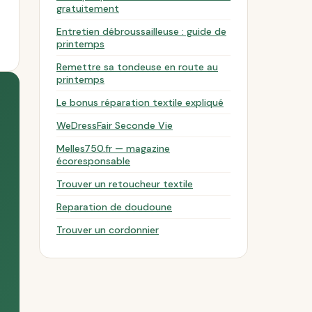
gratuitement
Entretien débroussailleuse : guide de
printemps
Remettre sa tondeuse en route au
printemps
Le bonus réparation textile expliqué
WeDressFair Seconde Vie
Melles750.fr — magazine
écoresponsable
Trouver un retoucheur textile
Reparation de doudoune
Trouver un cordonnier