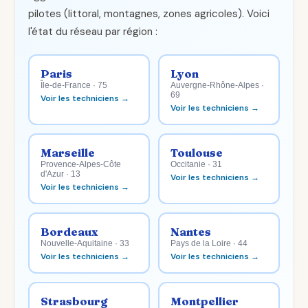
pilotes (littoral, montagnes, zones agricoles). Voici
l'état du réseau par région :
Paris
Lyon
Île-de-France · 75
Auvergne-Rhône-Alpes ·
69
Voir les techniciens →
Voir les techniciens →
Marseille
Toulouse
Provence-Alpes-Côte
Occitanie · 31
d'Azur · 13
Voir les techniciens →
Voir les techniciens →
Bordeaux
Nantes
Nouvelle-Aquitaine · 33
Pays de la Loire · 44
Voir les techniciens →
Voir les techniciens →
Strasbourg
Montpellier