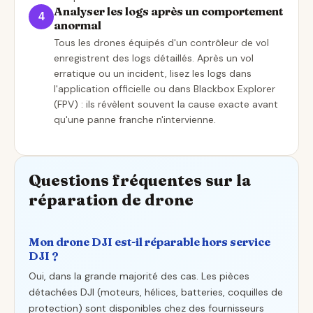
Analyser les logs après un comportement
4
anormal
Tous les drones équipés d'un contrôleur de vol
enregistrent des logs détaillés. Après un vol
erratique ou un incident, lisez les logs dans
l'application officielle ou dans Blackbox Explorer
(FPV) : ils révèlent souvent la cause exacte avant
qu'une panne franche n'intervienne.
Questions fréquentes sur la
réparation de drone
Mon drone DJI est-il réparable hors service
DJI ?
Oui, dans la grande majorité des cas. Les pièces
détachées DJI (moteurs, hélices, batteries, coquilles de
protection) sont disponibles chez des fournisseurs