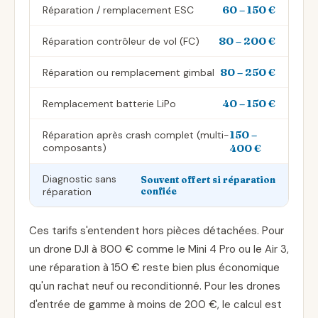
60 – 150 €
Réparation / remplacement ESC
80 – 200 €
Réparation contrôleur de vol (FC)
80 – 250 €
Réparation ou remplacement gimbal
40 – 150 €
Remplacement batterie LiPo
150 –
Réparation après crash complet (multi-
composants)
400 €
Diagnostic sans
Souvent offert si réparation
réparation
confiée
Ces tarifs s'entendent hors pièces détachées. Pour
un drone DJI à 800 € comme le Mini 4 Pro ou le Air 3,
une réparation à 150 € reste bien plus économique
qu'un rachat neuf ou reconditionné. Pour les drones
d'entrée de gamme à moins de 200 €, le calcul est