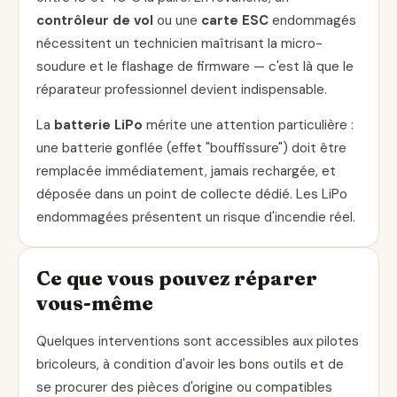
contrôleur de vol
ou une
carte ESC
endommagés
nécessitent un technicien maîtrisant la micro-
soudure et le flashage de firmware — c'est là que le
réparateur professionnel devient indispensable.
La
batterie LiPo
mérite une attention particulière :
une batterie gonflée (effet "bouffissure") doit être
remplacée immédiatement, jamais rechargée, et
déposée dans un point de collecte dédié. Les LiPo
endommagées présentent un risque d'incendie réel.
Ce que vous pouvez réparer
vous-même
Quelques interventions sont accessibles aux pilotes
bricoleurs, à condition d'avoir les bons outils et de
se procurer des pièces d'origine ou compatibles