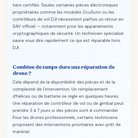
tiers certifiés. Seules certaines pièces électroniques
propriétaires comme les modules OcuSync ou les
contrôleurs de vol DJI nécessitent parfois un retour en
SAV officiel — notamment pour les appariements
cryptographiques de sécurité. Un technicien spécialisé
saura vous dire rapidement ce qui est réparable hors
DJI.
Combien de temps dure une réparation de
drone ?
Cela dépend de la disponibilité des pièces et de la
complexité de l'intervention. Un remplacement
d'hélices ou de batterie se règle en quelques heures.
Une réparation de contrôleur de vol ou de gimbal peut
prendre 3 à 7 jours si des pièces sont à commander.
Pour les drones professionnels, certains techniciens
proposent des interventions prioritaires avec prêt de
matériel.