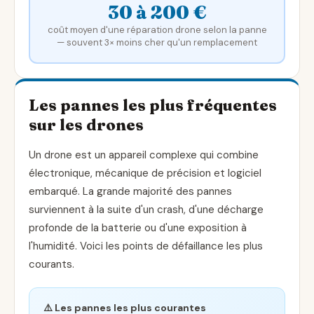
30 à 200 €
coût moyen d'une réparation drone selon la panne
— souvent 3× moins cher qu'un remplacement
Les pannes les plus fréquentes
sur les drones
Un drone est un appareil complexe qui combine
électronique, mécanique de précision et logiciel
embarqué. La grande majorité des pannes
surviennent à la suite d'un crash, d'une décharge
profonde de la batterie ou d'une exposition à
l'humidité. Voici les points de défaillance les plus
courants.
⚠️ Les pannes les plus courantes