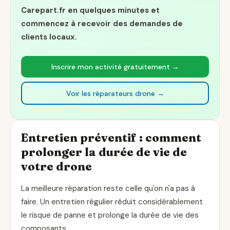
Carepart.fr en quelques minutes et
commencez à recevoir des demandes de
clients locaux.
Inscrire mon activité gratuitement →
Voir les réparateurs drone →
Entretien préventif : comment
prolonger la durée de vie de
votre drone
La meilleure réparation reste celle qu'on n'a pas à
faire. Un entretien régulier réduit considérablement
le risque de panne et prolonge la durée de vie des
composants.