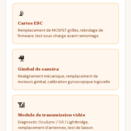
📡
Cartes ESC
Remplacement de MOSFET grillés, rebridage de
firmware, test sous charge avant remontage.
🎥
Gimbal de caméra
Réalignement mécanique, remplacement de
moteurs gimbal, calibration gyroscopique logicielle.
📶
Module de transmission vidéo
Diagnostic OcuSync / O3 / Lightbridge,
remplacement d'antennes, test de liaison.