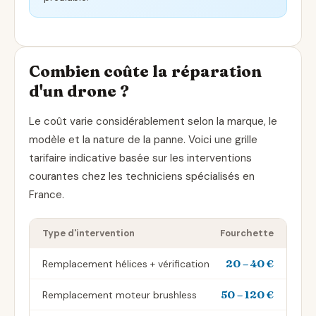
Combien coûte la réparation
d'un drone ?
Le coût varie considérablement selon la marque, le
modèle et la nature de la panne. Voici une grille
tarifaire indicative basée sur les interventions
courantes chez les techniciens spécialisés en
France.
Type d'intervention
Fourchette
20 – 40 €
Remplacement hélices + vérification
50 – 120 €
Remplacement moteur brushless