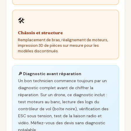
🛠️
Châssis et structure
Remplacement de bras, réalignement de moteurs,
impression 3D de pièces sur mesure pour les
modèles discontinués.
🔎 Diagnostic avant réparation
Un bon technicien commence toujours par un
diagnostic complet avant de chiffrer la
réparation. Sur un drone, ce diagnostic inclut :
test moteurs au banc, lecture des logs du
contrôleur de vol (boîte noire), vérification des
ESC sous tension, test de la liaison radio et
vidéo. Méfiez-vous des devis sans diagnostic
préalable.