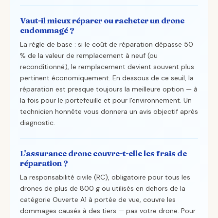
Vaut-il mieux réparer ou racheter un drone
endommagé ?
La règle de base : si le coût de réparation dépasse 50
% de la valeur de remplacement à neuf (ou
reconditionné), le remplacement devient souvent plus
pertinent économiquement. En dessous de ce seuil, la
réparation est presque toujours la meilleure option — à
la fois pour le portefeuille et pour l'environnement. Un
technicien honnête vous donnera un avis objectif après
diagnostic.
L'assurance drone couvre-t-elle les frais de
réparation ?
La responsabilité civile (RC), obligatoire pour tous les
drones de plus de 800 g ou utilisés en dehors de la
catégorie Ouverte A1 à portée de vue, couvre les
dommages causés à des tiers — pas votre drone. Pour