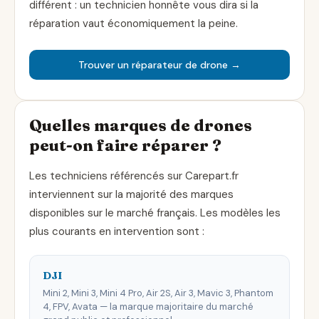
différent : un technicien honnête vous dira si la
réparation vaut économiquement la peine.
Trouver un réparateur de drone →
Quelles marques de drones
peut-on faire réparer ?
Les techniciens référencés sur Carepart.fr
interviennent sur la majorité des marques
disponibles sur le marché français. Les modèles les
plus courants en intervention sont :
DJI
Mini 2, Mini 3, Mini 4 Pro, Air 2S, Air 3, Mavic 3, Phantom
4, FPV, Avata — la marque majoritaire du marché