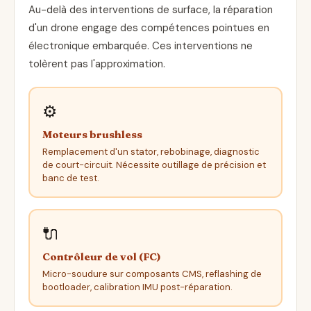
Au-delà des interventions de surface, la réparation
d'un drone engage des compétences pointues en
électronique embarquée. Ces interventions ne
tolèrent pas l'approximation.
⚙️
Moteurs brushless
Remplacement d'un stator, rebobinage, diagnostic
de court-circuit. Nécessite outillage de précision et
banc de test.
🔌
Contrôleur de vol (FC)
Micro-soudure sur composants CMS, reflashing de
bootloader, calibration IMU post-réparation.