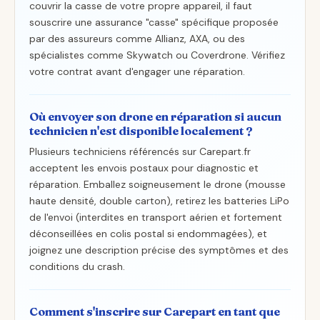
couvrir la casse de votre propre appareil, il faut
souscrire une assurance "casse" spécifique proposée
par des assureurs comme Allianz, AXA, ou des
spécialistes comme Skywatch ou Coverdrone. Vérifiez
votre contrat avant d'engager une réparation.
Où envoyer son drone en réparation si aucun
technicien n'est disponible localement ?
Plusieurs techniciens référencés sur Carepart.fr
acceptent les envois postaux pour diagnostic et
réparation. Emballez soigneusement le drone (mousse
haute densité, double carton), retirez les batteries LiPo
de l'envoi (interdites en transport aérien et fortement
déconseillées en colis postal si endommagées), et
joignez une description précise des symptômes et des
conditions du crash.
Comment s'inscrire sur Carepart en tant que