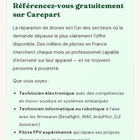
Référencez-vous gratuitement
sur Carepart
La réparation de drones est l'un des secteurs où la
demande dépasse le plus clairement l'offre
disponible. Des milliers de pilotes en France
cherchent chaque mois un professionnel capable
d'intervenir sur leur appareil — et ne trouvent
personne à proximité.
Que vous soyez :
Technicien électronique
avec des compétences
en micro-soudure et systèmes embarqués
Technicien informatique ou robotique
à l'aise
avec les firmwares (Betaflight, INAV, ArduPilot, DJI
Assistant)
Pilote FPV expérimenté
qui répare ses propres