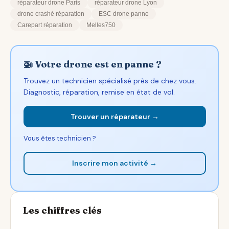
réparateur drone Paris
réparateur drone Lyon
drone crashé réparation
ESC drone panne
Carepart réparation
Melles750
🚁 Votre drone est en panne ?
Trouvez un technicien spécialisé près de chez vous.
Diagnostic, réparation, remise en état de vol.
Trouver un réparateur →
Vous êtes technicien ?
Inscrire mon activité →
Les chiffres clés