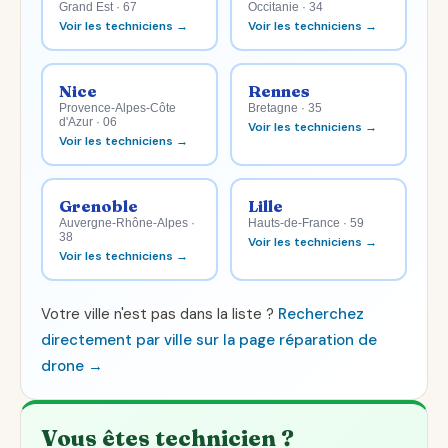
Grand Est · 67
Occitanie · 34
Voir les techniciens →
Voir les techniciens →
Nice
Rennes
Provence-Alpes-Côte
Bretagne · 35
d'Azur · 06
Voir les techniciens →
Voir les techniciens →
Grenoble
Lille
Auvergne-Rhône-Alpes ·
Hauts-de-France · 59
38
Voir les techniciens →
Voir les techniciens →
Votre ville n'est pas dans la liste ?
Recherchez
directement par ville sur la page réparation de
drone →
Vous êtes technicien ?