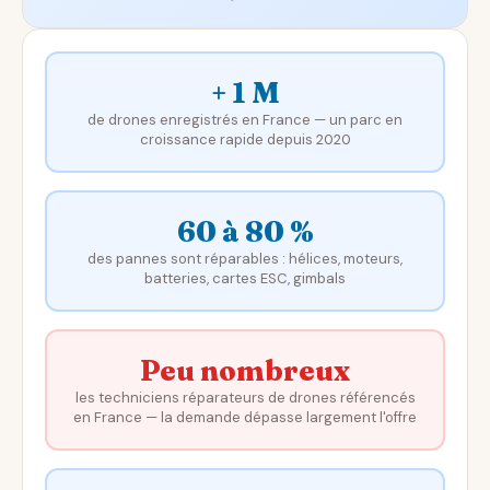
+ 1 M
de drones enregistrés en France — un parc en
croissance rapide depuis 2020
60 à 80 %
des pannes sont réparables : hélices, moteurs,
batteries, cartes ESC, gimbals
Peu nombreux
les techniciens réparateurs de drones référencés
en France — la demande dépasse largement l'offre