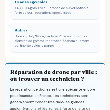
Drones agricoles
XAG, DJI Agras, Hylio — drones de pulvérisation à
forte valeur, réparations spécialisées
Autres
Hubsan, Holy Stone, Eachine, Potensic — drones
d'entrée de gamme, réparation économiquement
pertinente selon la panne
Réparation de drone par ville :
où trouver un technicien ?
La réparation de drones est une spécialité encore
peu répandue en France. Les techniciens sont
généralement concentrés dans les grandes
agglomérations et les zones à forte densité de