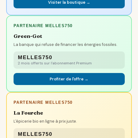
Visiter la boutique →
PARTENAIRE MELLES750
Green-Got
La banque qui refuse de financer les énergies fossiles.
MELLES750
2 mois offerts sur l'abonnement Premium
Profiter de l'offre →
PARTENAIRE MELLES750
La Fourche
L'épicerie bio en ligne à prix juste.
MELLES750