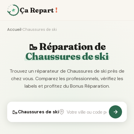
Ça Repart
!
Accueil
›
Chaussures de ski
🥾 Réparation de
Chaussures de ski
Trouvez un réparateur de Chaussures de ski près de
chez vous. Comparez les professionnels, vérifiez les
labels et profitez du Bonus Réparation.
🥾
Chaussures de ski