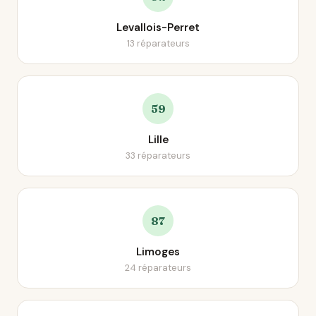
Levallois-Perret
13 réparateurs
59
Lille
33 réparateurs
87
Limoges
24 réparateurs