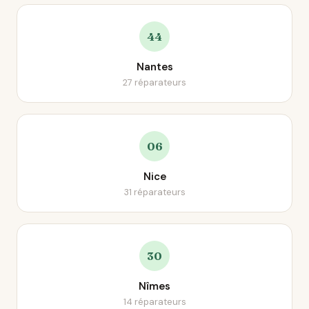
44
Nantes
27 réparateurs
06
Nice
31 réparateurs
30
Nîmes
14 réparateurs