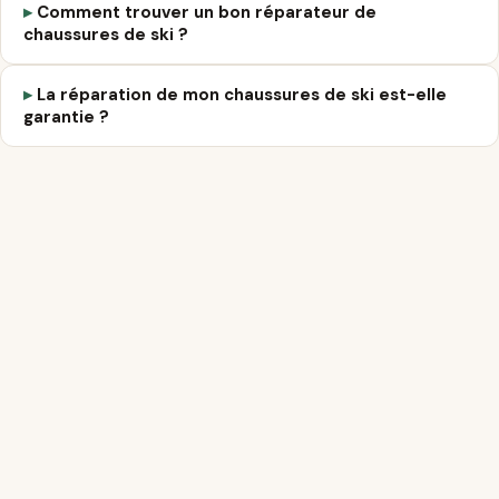
Comment trouver un bon réparateur de
chaussures de ski ?
La réparation de mon chaussures de ski est-elle
garantie ?
1