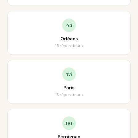
45
Orléans
15 réparateurs
75
Paris
13 réparateurs
66
Perpignan