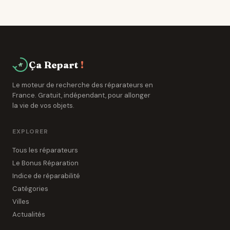
Ça Repart
!
Le moteur de recherche des réparateurs en
France. Gratuit, indépendant, pour allonger
la vie de vos objets.
EXPLORER
Tous les réparateurs
Le Bonus Réparation
Indice de réparabilité
Catégories
Villes
Actualités