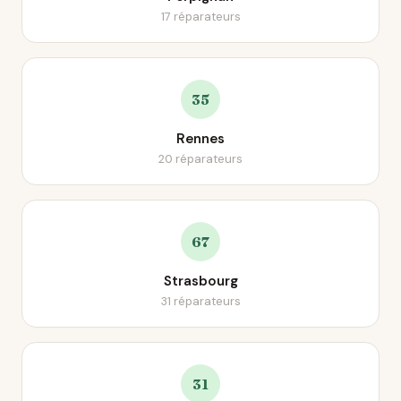
17 réparateurs
35
Rennes
20 réparateurs
67
Strasbourg
31 réparateurs
31