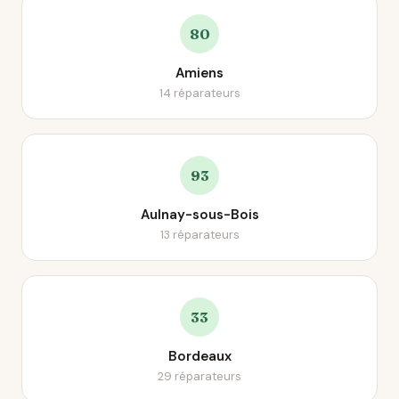
80
Amiens
14 réparateurs
93
Aulnay-sous-Bois
13 réparateurs
33
Bordeaux
29 réparateurs