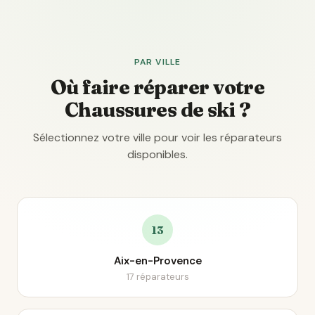
PAR VILLE
Où faire réparer votre
Chaussures de ski ?
Sélectionnez votre ville pour voir les réparateurs
disponibles.
13
Aix-en-Provence
17 réparateurs