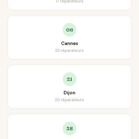
17 réparateurs
06
Cannes
23 réparateurs
21
Dijon
20 réparateurs
38