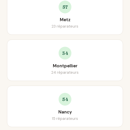
57
Metz
23 réparateurs
34
Montpellier
24 réparateurs
54
Nancy
15 réparateurs