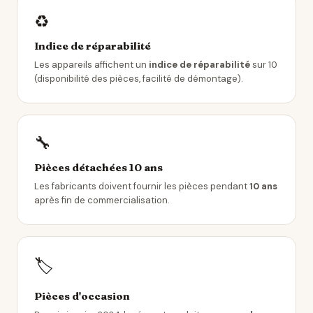
♻️
Indice de réparabilité
Les appareils affichent un
indice de réparabilité
sur 10
(disponibilité des pièces, facilité de démontage).
🔧
Pièces détachées 10 ans
Les fabricants doivent fournir les pièces pendant
10 ans
après fin de commercialisation.
🏷️
Pièces d'occasion