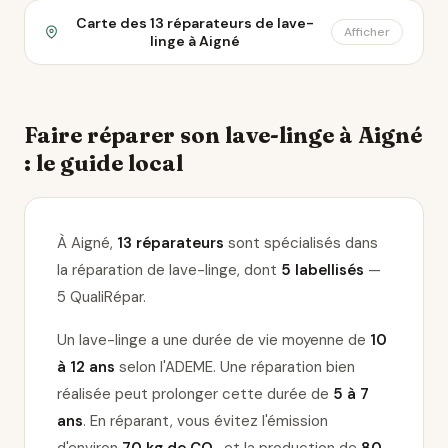
Carte des 13 réparateurs de lave-
Afficher
linge à Aigné
Faire réparer son lave-linge à Aigné
: le guide local
À Aigné,
13 réparateurs
sont spécialisés dans
la réparation de lave-linge
, dont
5 labellisés
—
5 QualiRépar
.
Un lave-linge a une durée de vie moyenne de
10
à 12 ans
selon l'ADEME. Une réparation bien
réalisée peut prolonger cette durée de
5 à 7
ans
. En réparant, vous évitez l'émission