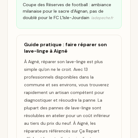
Coupe des Réserves de football : ambiance
milanaise pour le sacre d'Aignan, pas de
doublé pour le FC L'Isle-Jourdain
ladepeche.fr
Guide pratique : faire réparer son
lave-linge à Aigné
À Aigné, réparer son lave-linge est plus
simple qu'on ne le croit. Avec 13
professionnels disponibles dans la
commune et ses environs, vous trouverez
rapidement un artisan compétent pour
diagnostiquer et résoudre la panne. La
plupart des pannes de lave-linge sont
résolubles en atelier pour un coût inférieur
au tiers du prix du neuf. À Aigné, les
réparateurs référencés sur Ça Repart