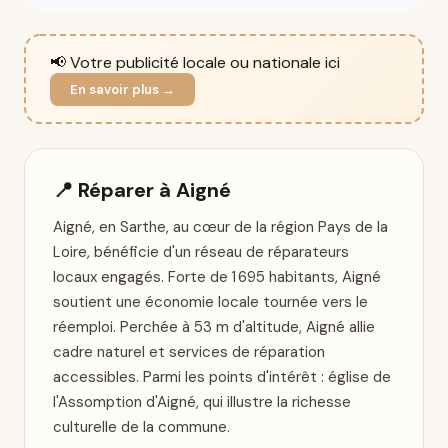
📢 Votre publicité locale ou nationale ici
En savoir plus →
📍 Réparer à Aigné
Aigné, en Sarthe, au cœur de la région Pays de la
Loire, bénéficie d'un réseau de réparateurs
locaux engagés. Forte de 1 695 habitants, Aigné
soutient une économie locale tournée vers le
réemploi. Perchée à 53 m d'altitude, Aigné allie
cadre naturel et services de réparation
accessibles. Parmi les points d'intérêt : église de
l'Assomption d'Aigné, qui illustre la richesse
culturelle de la commune.