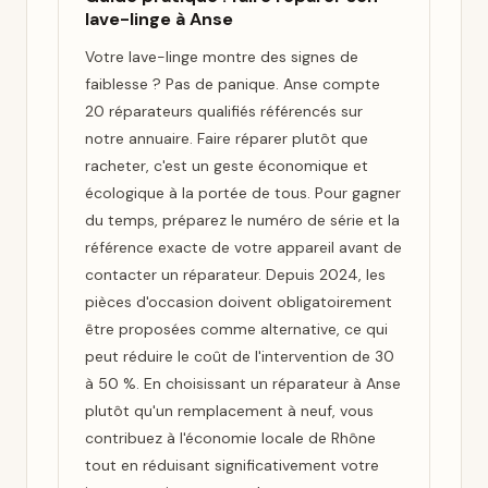
lave-linge à Anse
Votre lave-linge montre des signes de
faiblesse ? Pas de panique. Anse compte
20 réparateurs qualifiés référencés sur
notre annuaire. Faire réparer plutôt que
racheter, c'est un geste économique et
écologique à la portée de tous. Pour gagner
du temps, préparez le numéro de série et la
référence exacte de votre appareil avant de
contacter un réparateur. Depuis 2024, les
pièces d'occasion doivent obligatoirement
être proposées comme alternative, ce qui
peut réduire le coût de l'intervention de 30
à 50 %. En choisissant un réparateur à Anse
plutôt qu'un remplacement à neuf, vous
contribuez à l'économie locale de Rhône
tout en réduisant significativement votre