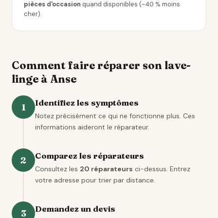
pièces d'occasion
quand disponibles (~40 % moins
cher).
Comment faire réparer son lave-
linge à Anse
Identifiez les symptômes
1
Notez précisément ce qui ne fonctionne plus. Ces
informations aideront le réparateur.
Comparez les réparateurs
2
Consultez les
20 réparateurs
ci-dessus. Entrez
votre adresse pour trier par distance.
Demandez un devis
3