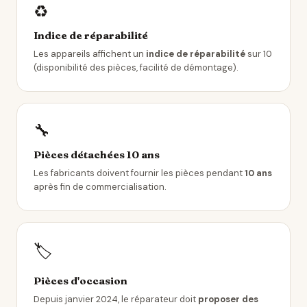
♻️
Indice de réparabilité
Les appareils affichent un
indice de réparabilité
sur 10
(disponibilité des pièces, facilité de démontage).
🔧
Pièces détachées 10 ans
Les fabricants doivent fournir les pièces pendant
10 ans
après fin de commercialisation.
🏷️
Pièces d'occasion
Depuis janvier 2024, le réparateur doit
proposer des