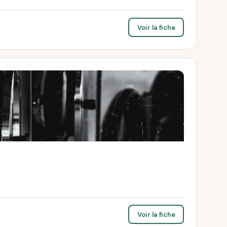
Voir la fiche
Voir la fiche