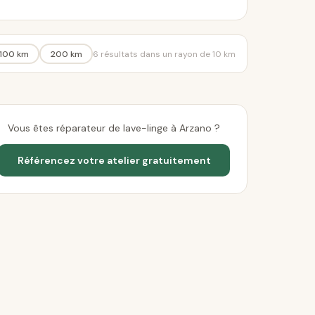
100 km
200 km
6 résultats dans un rayon de 10 km
Vous êtes réparateur de lave-linge à Arzano ?
Référencez votre atelier gratuitement