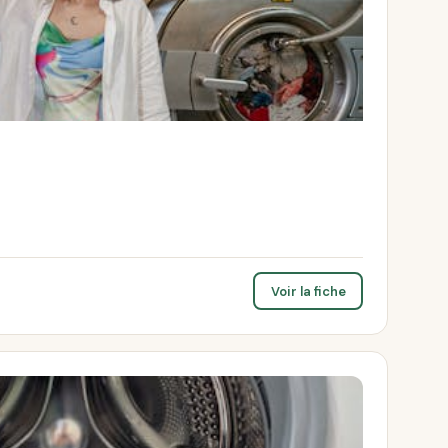
Voir la fiche