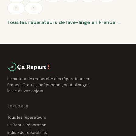
1
1
Tous les réparateurs de lave-linge en France →
Ça Repart
!
Le moteur de recherche des réparateurs en
France. Gratuit, indépendant, pour allonger
la vie de vos objets.
EXPLORER
Tous les réparateurs
Le Bonus Réparation
Indice de réparabilité