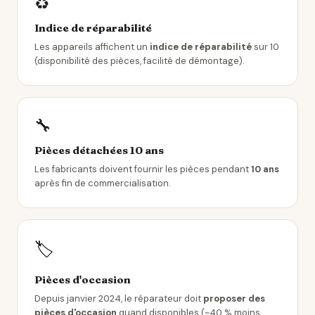
♻️
Indice de réparabilité
Les appareils affichent un
indice de réparabilité
sur 10
(disponibilité des pièces, facilité de démontage).
🔧
Pièces détachées 10 ans
Les fabricants doivent fournir les pièces pendant
10 ans
après fin de commercialisation.
🏷️
Pièces d'occasion
Depuis janvier 2024, le réparateur doit
proposer des
pièces d'occasion
quand disponibles (~40 % moins