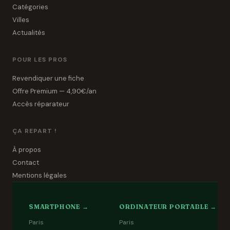
Catégories
Villes
Actualités
POUR LES PROS
Revendiquer une fiche
Offre Premium — 4,90€/an
Accès réparateur
ÇA REPART !
À propos
Contact
Mentions légales
SMARTPHONE →
ORDINATEUR PORTABLE →
Paris
Paris