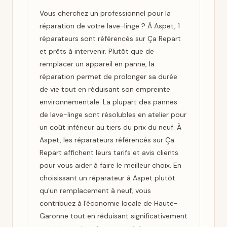
Vous cherchez un professionnel pour la
réparation de votre lave-linge ? À Aspet, 1
réparateurs sont référencés sur Ça Repart
et prêts à intervenir. Plutôt que de
remplacer un appareil en panne, la
réparation permet de prolonger sa durée
de vie tout en réduisant son empreinte
environnementale. La plupart des pannes
de lave-linge sont résolubles en atelier pour
un coût inférieur au tiers du prix du neuf. À
Aspet, les réparateurs référencés sur Ça
Repart affichent leurs tarifs et avis clients
pour vous aider à faire le meilleur choix. En
choisissant un réparateur à Aspet plutôt
qu'un remplacement à neuf, vous
contribuez à l'économie locale de Haute-
Garonne tout en réduisant significativement