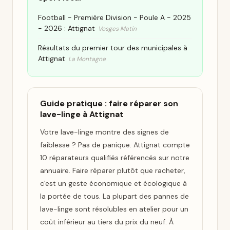
Football - Première Division - Poule A - 2025
- 2026 : Attignat
Vosges Matin
Résultats du premier tour des municipales à
Attignat
La Montagne
Guide pratique : faire réparer son
lave-linge à Attignat
Votre lave-linge montre des signes de
faiblesse ? Pas de panique. Attignat compte
10 réparateurs qualifiés référencés sur notre
annuaire. Faire réparer plutôt que racheter,
c'est un geste économique et écologique à
la portée de tous. La plupart des pannes de
lave-linge sont résolubles en atelier pour un
coût inférieur au tiers du prix du neuf. À