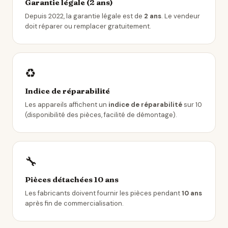
Garantie légale (2 ans)
Depuis 2022, la garantie légale est de
2 ans
. Le vendeur
doit réparer ou remplacer gratuitement.
♻️
Indice de réparabilité
Les appareils affichent un
indice de réparabilité
sur 10
(disponibilité des pièces, facilité de démontage).
🔧
Pièces détachées 10 ans
Les fabricants doivent fournir les pièces pendant
10 ans
après fin de commercialisation.