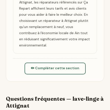
Attignat, les réparateurs référencés sur Ça
Repart affichent leurs tarifs et avis clients
pour vous aider à faire le meilleur choix. En
choisissant un réparateur à Attignat plutôt
qu'un remplacement à neuf, vous
contribuez à l'économie locale de Ain tout
en réduisant significativement votre impact
environnemental.
✏️ Compléter cette section
Questions fréquentes — lave-linge à
Attignat