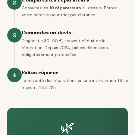
2
Consultez les
10 réparateurs
ci-dessus. Entrez
votre adresse pour trier par distance.
Demandez un devis
3
Diagnostic 30–50 €, souvent déduit de la
réparation. Depuis 2024, pièces d'occasion
obligatoirement proposées.
Faites réparer
4
La majorité des réparations en une intervention. Délai
moyen : 48 à 72h.
🌿