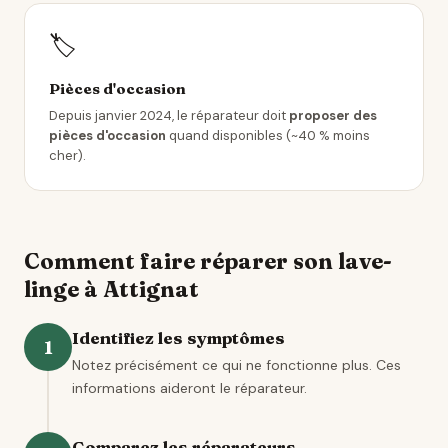
🏷️
Pièces d'occasion
Depuis janvier 2024, le réparateur doit
proposer des
pièces d'occasion
quand disponibles (~40 % moins
cher).
Comment faire réparer son lave-
linge à Attignat
Identifiez les symptômes
1
Notez précisément ce qui ne fonctionne plus. Ces
informations aideront le réparateur.
Comparez les réparateurs