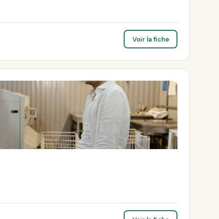
Voir la fiche