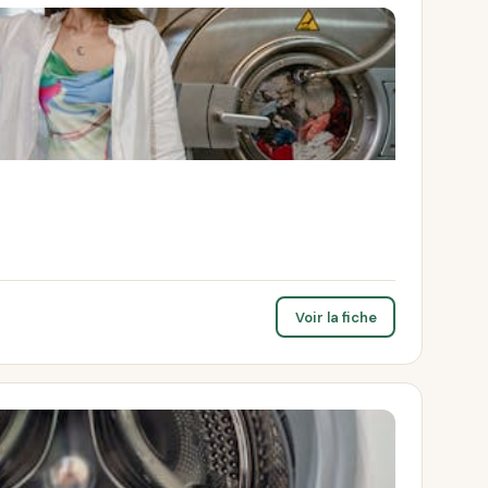
Voir la fiche