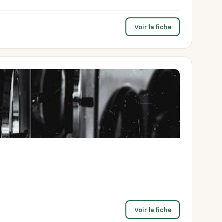
Voir la fiche
Voir la fiche