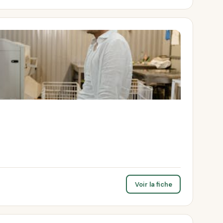
Voir la fiche