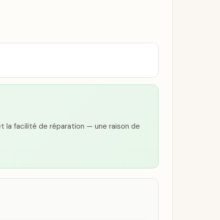
 et la facilité de réparation — une raison de