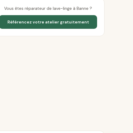
Vous êtes réparateur de lave-linge à Banne ?
Référencez votre atelier gratuitement