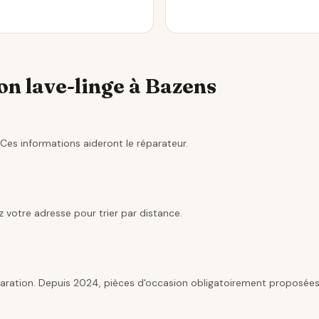
n lave-linge à Bazens
Ces informations aideront le réparateur.
 votre adresse pour trier par distance.
aration. Depuis 2024, pièces d'occasion obligatoirement proposées