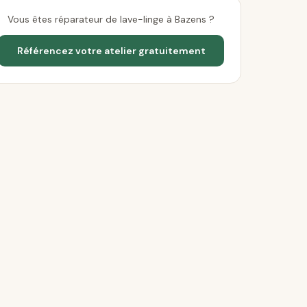
Vous êtes réparateur de lave-linge à Bazens ?
Référencez votre atelier gratuitement