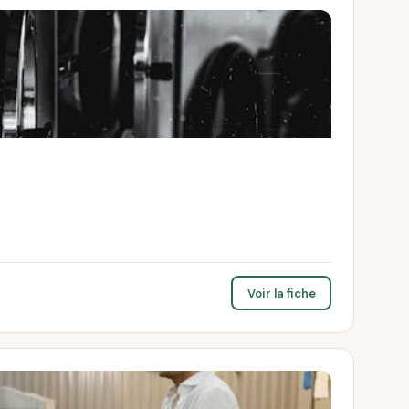
Voir la fiche