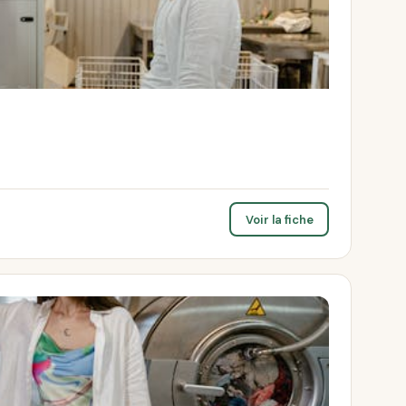
Voir la fiche