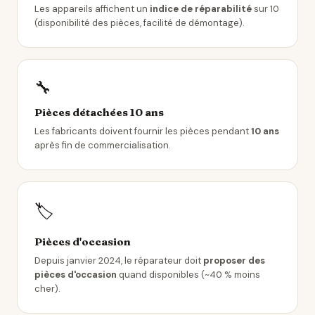
Les appareils affichent un
indice de réparabilité
sur 10
(disponibilité des pièces, facilité de démontage).
🔧
Pièces détachées 10 ans
Les fabricants doivent fournir les pièces pendant
10 ans
après fin de commercialisation.
🏷️
Pièces d'occasion
Depuis janvier 2024, le réparateur doit
proposer des
pièces d'occasion
quand disponibles (~40 % moins
cher).