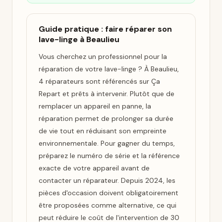
Guide pratique : faire réparer son
lave-linge à Beaulieu
Vous cherchez un professionnel pour la
réparation de votre lave-linge ? À Beaulieu,
4 réparateurs sont référencés sur Ça
Repart et prêts à intervenir. Plutôt que de
remplacer un appareil en panne, la
réparation permet de prolonger sa durée
de vie tout en réduisant son empreinte
environnementale. Pour gagner du temps,
préparez le numéro de série et la référence
exacte de votre appareil avant de
contacter un réparateur. Depuis 2024, les
pièces d'occasion doivent obligatoirement
être proposées comme alternative, ce qui
peut réduire le coût de l'intervention de 30