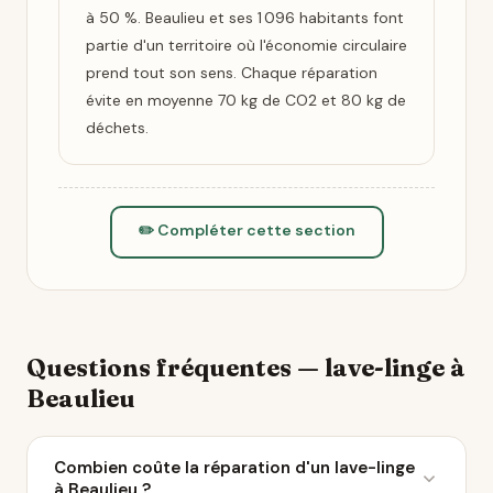
à 50 %. Beaulieu et ses 1 096 habitants font
partie d'un territoire où l'économie circulaire
prend tout son sens. Chaque réparation
évite en moyenne 70 kg de CO2 et 80 kg de
déchets.
✏️ Compléter cette section
Questions fréquentes — lave-linge à
Beaulieu
Combien coûte la réparation d'un lave-linge
à Beaulieu ?