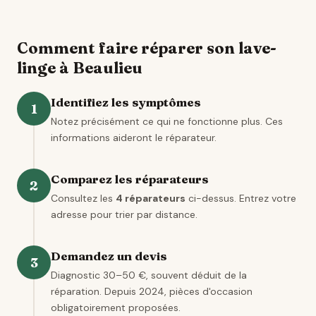
Comment faire réparer son lave-
linge à Beaulieu
Identifiez les symptômes
1
Notez précisément ce qui ne fonctionne plus. Ces
informations aideront le réparateur.
Comparez les réparateurs
2
Consultez les
4 réparateurs
ci-dessus. Entrez votre
adresse pour trier par distance.
Demandez un devis
3
Diagnostic 30–50 €, souvent déduit de la
réparation. Depuis 2024, pièces d'occasion
obligatoirement proposées.