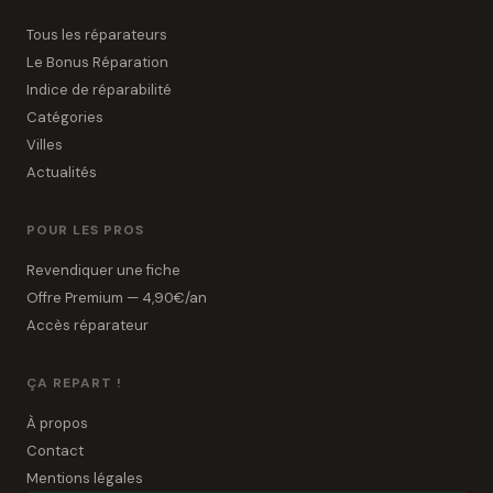
Tous les réparateurs
Le Bonus Réparation
Indice de réparabilité
Catégories
Villes
Actualités
POUR LES PROS
Revendiquer une fiche
Offre Premium — 4,90€/an
Accès réparateur
ÇA REPART !
À propos
Contact
Mentions légales