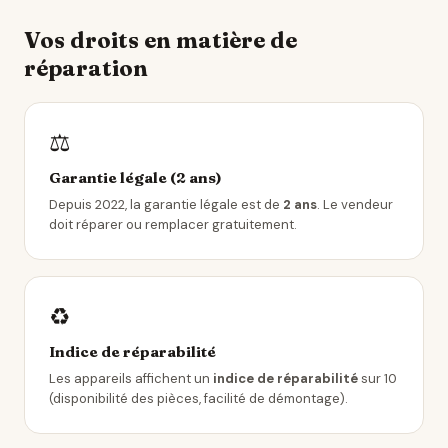
Vos droits en matière de
réparation
⚖️
Garantie légale (2 ans)
Depuis 2022, la garantie légale est de
2 ans
. Le vendeur
doit réparer ou remplacer gratuitement.
♻️
Indice de réparabilité
Les appareils affichent un
indice de réparabilité
sur 10
(disponibilité des pièces, facilité de démontage).