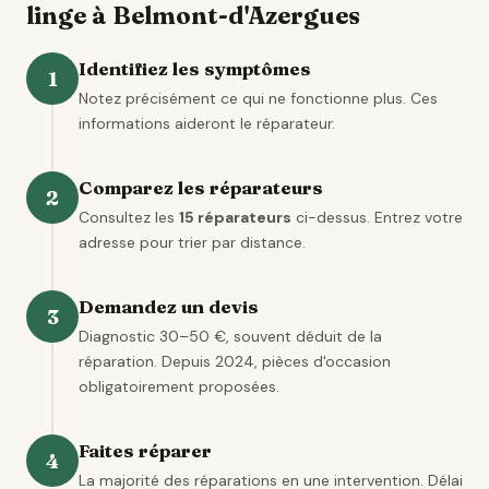
linge à Belmont-d'Azergues
Identifiez les symptômes
1
Notez précisément ce qui ne fonctionne plus. Ces
informations aideront le réparateur.
Comparez les réparateurs
2
Consultez les
15 réparateurs
ci-dessus. Entrez votre
adresse pour trier par distance.
Demandez un devis
3
Diagnostic 30–50 €, souvent déduit de la
réparation. Depuis 2024, pièces d'occasion
obligatoirement proposées.
Faites réparer
4
La majorité des réparations en une intervention. Délai