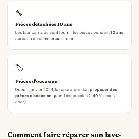
🔧
Pièces détachées 10 ans
Les fabricants doivent fournir les pièces pendant
10 ans
après fin de commercialisation.
🏷️
Pièces d'occasion
Depuis janvier 2024, le réparateur doit
proposer des
pièces d'occasion
quand disponibles (~40 % moins
cher).
Comment faire réparer son lave-