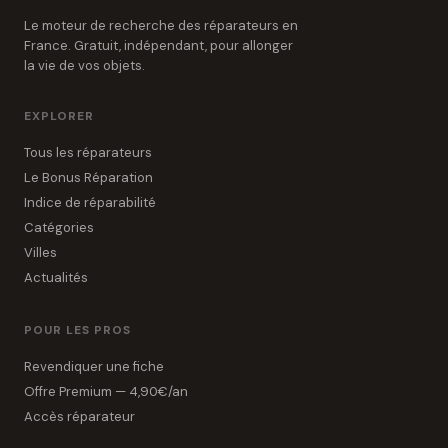
Le moteur de recherche des réparateurs en
France. Gratuit, indépendant, pour allonger
la vie de vos objets.
EXPLORER
Tous les réparateurs
Le Bonus Réparation
Indice de réparabilité
Catégories
Villes
Actualités
POUR LES PROS
Revendiquer une fiche
Offre Premium — 4,90€/an
Accès réparateur