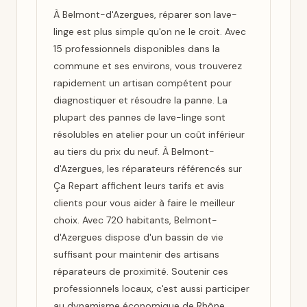
À Belmont-d'Azergues, réparer son lave-
linge est plus simple qu'on ne le croit. Avec
15 professionnels disponibles dans la
commune et ses environs, vous trouverez
rapidement un artisan compétent pour
diagnostiquer et résoudre la panne. La
plupart des pannes de lave-linge sont
résolubles en atelier pour un coût inférieur
au tiers du prix du neuf. À Belmont-
d'Azergues, les réparateurs référencés sur
Ça Repart affichent leurs tarifs et avis
clients pour vous aider à faire le meilleur
choix. Avec 720 habitants, Belmont-
d'Azergues dispose d'un bassin de vie
suffisant pour maintenir des artisans
réparateurs de proximité. Soutenir ces
professionnels locaux, c'est aussi participer
au dynamisme économique de Rhône.