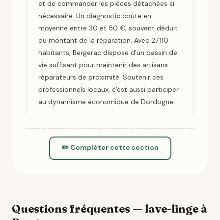
et de commander les pièces détachées si
nécessaire. Un diagnostic coûte en
moyenne entre 30 et 50 €, souvent déduit
du montant de la réparation. Avec 27 110
habitants, Bergerac dispose d'un bassin de
vie suffisant pour maintenir des artisans
réparateurs de proximité. Soutenir ces
professionnels locaux, c'est aussi participer
au dynamisme économique de Dordogne.
✏️ Compléter cette section
Questions fréquentes — lave-linge à