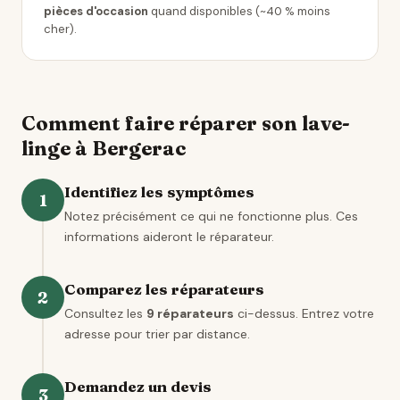
pièces d'occasion
quand disponibles (~40 % moins
cher).
Comment faire réparer son lave-
linge à Bergerac
Identifiez les symptômes
1
Notez précisément ce qui ne fonctionne plus. Ces
informations aideront le réparateur.
Comparez les réparateurs
2
Consultez les
9 réparateurs
ci-dessus. Entrez votre
adresse pour trier par distance.
Demandez un devis
3