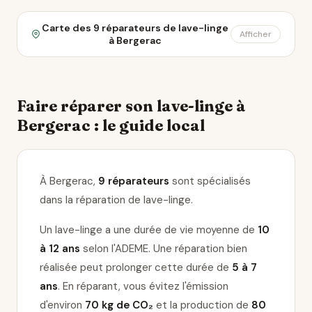
Carte des 9 réparateurs de lave-linge
Afficher
à Bergerac
Faire réparer son lave-linge à
Bergerac : le guide local
À Bergerac,
9 réparateurs
sont spécialisés
dans la réparation de lave-linge
.
Un lave-linge a une durée de vie moyenne de
10
à 12 ans
selon l'ADEME. Une réparation bien
réalisée peut prolonger cette durée de
5 à 7
ans
. En réparant, vous évitez l'émission
d'environ
70 kg de CO₂
et la production de
80