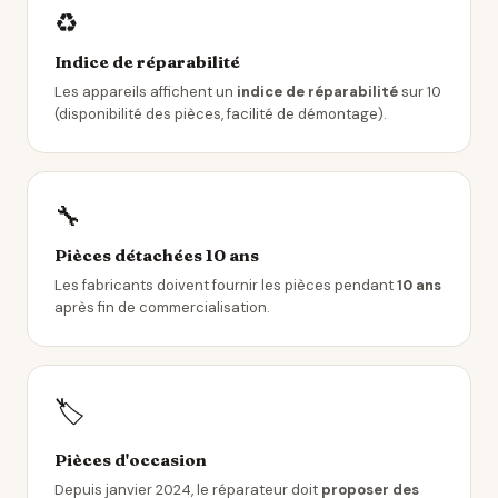
♻️
Indice de réparabilité
Les appareils affichent un
indice de réparabilité
sur 10
(disponibilité des pièces, facilité de démontage).
🔧
Pièces détachées 10 ans
Les fabricants doivent fournir les pièces pendant
10 ans
après fin de commercialisation.
🏷️
Pièces d'occasion
Depuis janvier 2024, le réparateur doit
proposer des