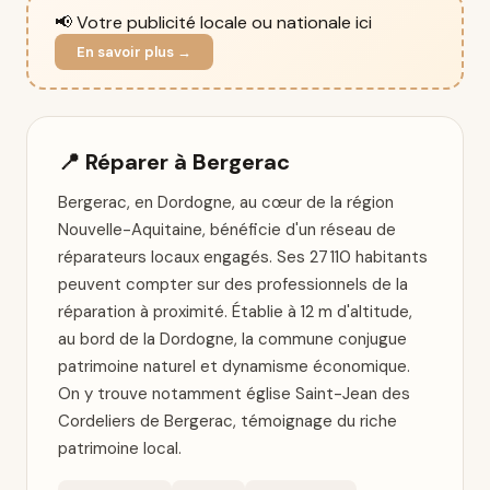
📢 Votre publicité locale ou nationale ici
En savoir plus →
📍 Réparer à Bergerac
Bergerac, en Dordogne, au cœur de la région
Nouvelle-Aquitaine, bénéficie d'un réseau de
réparateurs locaux engagés. Ses 27 110 habitants
peuvent compter sur des professionnels de la
réparation à proximité. Établie à 12 m d'altitude,
au bord de la Dordogne, la commune conjugue
patrimoine naturel et dynamisme économique.
On y trouve notamment église Saint-Jean des
Cordeliers de Bergerac, témoignage du riche
patrimoine local.