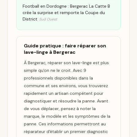
Football en Dordogne : Bergerac La Catte B
crée la surprise et remporte la Coupe du
District
Sud Ouest
Guide pratique : faire réparer son
lave-linge à Bergerac
À Bergerac, réparer son lave-linge est plus
simple qu'on ne le croit. Avec 9
professionnels disponibles dans la
commune et ses environs, vous trouverez
rapidement un artisan compétent pour
diagnostiquer et résoudre la panne. Avant
de vous déplacer, pensez à noter la
marque, le modèle et les symptômes de la
panne. Ces informations permettront au
réparateur d'établir un premier diagnostic