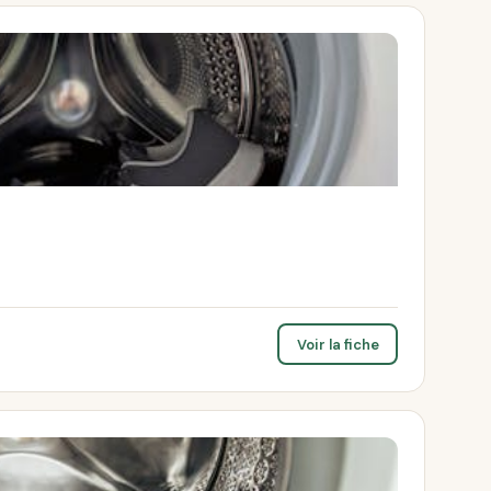
Voir la fiche