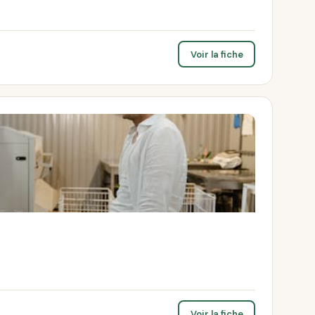
Voir la fiche
Voir la fiche