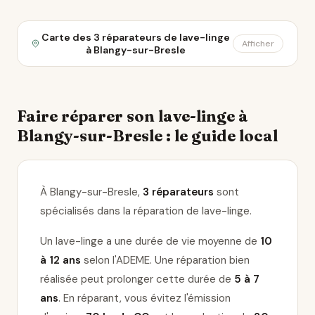
Carte des 3 réparateurs de lave-linge
Afficher
à Blangy-sur-Bresle
Faire réparer son lave-linge à
Blangy-sur-Bresle : le guide local
À Blangy-sur-Bresle,
3 réparateurs
sont
spécialisés dans la réparation de lave-linge
.
Un lave-linge a une durée de vie moyenne de
10
à 12 ans
selon l'ADEME. Une réparation bien
réalisée peut prolonger cette durée de
5 à 7
ans
. En réparant, vous évitez l'émission