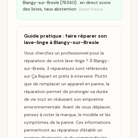
Blangy-sur-Bresle [76340] : en direct score
des listes, taux abstention
Ouest-France
Guide pratique : faire réparer son
lave-linge à Blangy-sur-Bresle
Vous cherchez un professionnel pour la
réparation de votre lave-linge ? À Blangy-
sur-Bresle, 3 réparateurs sont référencés
sur Ça Repart et prêts à intervenir. Plutôt
que de remplacer un appareil en panne, la
réparation permet de prolonger sa durée
de vie tout en réduisant son empreinte
environnementale. Avant de vous déplacer,
pensez à noter la marque, le modèle et les
symptômes de la panne. Ces informations
permettront au réparateur d'établir un
premier diagnostic et de commander les