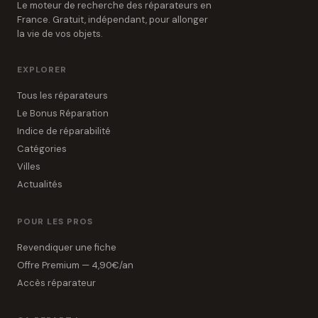
Le moteur de recherche des réparateurs en
France. Gratuit, indépendant, pour allonger
la vie de vos objets.
EXPLORER
Tous les réparateurs
Le Bonus Réparation
Indice de réparabilité
Catégories
Villes
Actualités
POUR LES PROS
Revendiquer une fiche
Offre Premium — 4,90€/an
Accès réparateur