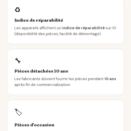
♻️
Indice de réparabilité
Les appareils affichent un
indice de réparabilité
sur 10
(disponibilité des pièces, facilité de démontage).
🔧
Pièces détachées 10 ans
Les fabricants doivent fournir les pièces pendant
10 ans
après fin de commercialisation.
🏷️
Pièces d'occasion