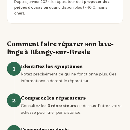
Depuis janvier 2024, le réparateur doit
proposer des
pièces d'occasion
quand disponibles (~40 % moins
cher).
Comment faire réparer son lave-
linge à Blangy-sur-Bresle
Identifiez les symptômes
1
Notez précisément ce qui ne fonctionne plus. Ces
informations aideront le réparateur.
Comparez les réparateurs
2
Consultez les
3 réparateurs
ci-dessus. Entrez votre
adresse pour trier par distance.
Demandez un devis