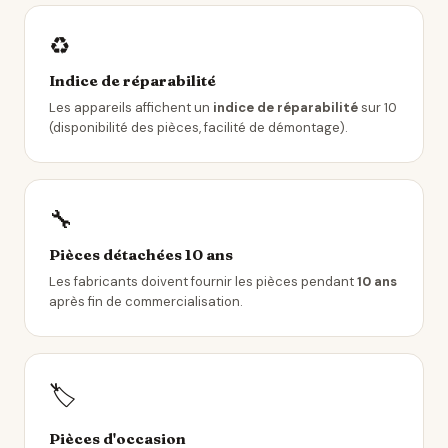
♻️
Indice de réparabilité
Les appareils affichent un
indice de réparabilité
sur 10
(disponibilité des pièces, facilité de démontage).
🔧
Pièces détachées 10 ans
Les fabricants doivent fournir les pièces pendant
10 ans
après fin de commercialisation.
🏷️
Pièces d'occasion