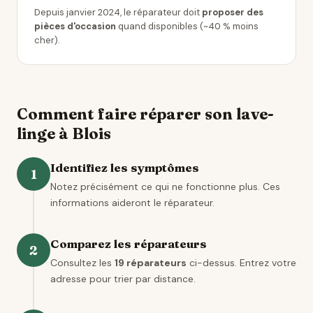
Depuis janvier 2024, le réparateur doit
proposer des
pièces d'occasion
quand disponibles (~40 % moins
cher).
Comment faire réparer son lave-
linge à Blois
Identifiez les symptômes
1
Notez précisément ce qui ne fonctionne plus. Ces
informations aideront le réparateur.
Comparez les réparateurs
2
Consultez les
19 réparateurs
ci-dessus. Entrez votre
adresse pour trier par distance.