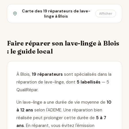
Carte des 19 réparateurs de lave-
Afficher
linge à Blois
Faire réparer son lave-linge à Blois
: le guide local
À Blois,
19 réparateurs
sont spécialisés dans la
réparation de lave-linge
, dont
5 labellisés
— 5
QualiRépar
.
Un lave-linge a une durée de vie moyenne de
10
à 12 ans
selon l'ADEME. Une réparation bien
réalisée peut prolonger cette durée de
5 à 7
ans
. En réparant, vous évitez l'émission