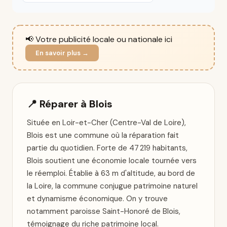
📢 Votre publicité locale ou nationale ici
En savoir plus →
📍 Réparer à Blois
Située en Loir-et-Cher (Centre-Val de Loire),
Blois est une commune où la réparation fait
partie du quotidien. Forte de 47 219 habitants,
Blois soutient une économie locale tournée vers
le réemploi. Établie à 63 m d'altitude, au bord de
la Loire, la commune conjugue patrimoine naturel
et dynamisme économique. On y trouve
notamment paroisse Saint-Honoré de Blois,
témoignage du riche patrimoine local.