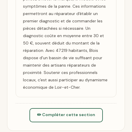
symptômes de la panne. Ces informations
permettront au réparateur d'établir un
premier diagnostic et de commander les
pièces détachées si nécessaire. Un
diagnostic coûte en moyenne entre 30 et
50 €, souvent déduit du montant de la
réparation. Avec 47 219 habitants, Blois
dispose d'un bassin de vie suffisant pour
maintenir des artisans réparateurs de
proximité. Soutenir ces professionnels
locaux, c'est aussi participer au dynamisme
économique de Loir-et-Cher.
✏️ Compléter cette section