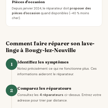
Pièces d'occasion
Depuis janvier 2024, le réparateur doit
proposer des
pièces d'occasion
quand disponibles (~40 % moins
cher).
Comment faire réparer son lave-
linge à Bougy-lez-Neuville
Identifiez les symptômes
1
Notez précisément ce qui ne fonctionne plus. Ces
informations aideront le réparateur.
Comparez les réparateurs
2
Consultez les
4 réparateurs
ci-dessus. Entrez votre
adresse pour trier par distance.