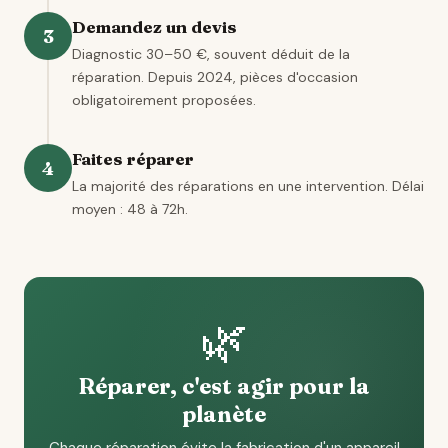
Demandez un devis
3
Diagnostic 30–50 €, souvent déduit de la
réparation. Depuis 2024, pièces d'occasion
obligatoirement proposées.
Faites réparer
4
La majorité des réparations en une intervention. Délai
moyen : 48 à 72h.
🌿
Réparer, c'est agir pour la
planète