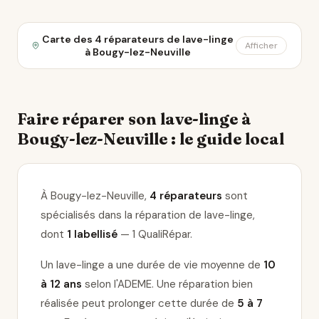
Carte des 4 réparateurs de lave-linge
Afficher
à Bougy-lez-Neuville
Faire réparer son lave-linge à
Bougy-lez-Neuville : le guide local
À Bougy-lez-Neuville,
4 réparateurs
sont
spécialisés dans la réparation de lave-linge
,
dont
1 labellisé
— 1 QualiRépar
.
Un lave-linge a une durée de vie moyenne de
10
à 12 ans
selon l'ADEME. Une réparation bien
réalisée peut prolonger cette durée de
5 à 7