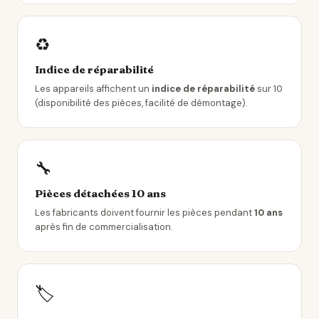
♻️
Indice de réparabilité
Les appareils affichent un
indice de réparabilité
sur 10
(disponibilité des pièces, facilité de démontage).
🔧
Pièces détachées 10 ans
Les fabricants doivent fournir les pièces pendant
10 ans
après fin de commercialisation.
🏷️