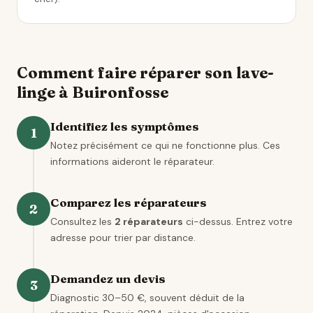
Comment faire réparer son lave-
linge à Buironfosse
Identifiez les symptômes
1
Notez précisément ce qui ne fonctionne plus. Ces
informations aideront le réparateur.
Comparez les réparateurs
2
Consultez les
2 réparateurs
ci-dessus. Entrez votre
adresse pour trier par distance.
Demandez un devis
3
Diagnostic 30–50 €, souvent déduit de la