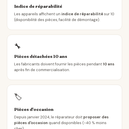
Indice de réparabilité
Les appareils affichent un
indice de réparabilité
sur 10
(disponibilité des pièces, facilité de démontage).
🔧
Pièces détachées 10 ans
Les fabricants doivent fournir les pièces pendant
10 ans
après fin de commercialisation.
🏷️
Pièces d'occasion
Depuis janvier 2024, le réparateur doit
proposer des
pièces d'occasion
quand disponibles (~40 % moins
cher).