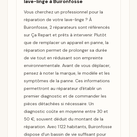
lave-linge à Buironfosse
Vous cherchez un professionnel pour la
réparation de votre lave-linge ? À
Buironfosse, 2 réparateurs sont référencés
sur Ça Repart et prêts à intervenir. Plutôt
que de remplacer un appareil en panne, la
réparation permet de prolonger sa durée
de vie tout en réduisant son empreinte
environnementale. Avant de vous déplacer,
pensez à noter la marque, le modèle et les
symptômes de la panne. Ces informations
permettront au réparateur d'établir un
premier diagnostic et de commander les
pièces détachées si nécessaire. Un
diagnostic coûte en moyenne entre 30 et
50 €, souvent déduit du montant de la
réparation. Avec 1 122 habitants, Buironfosse
dispose d'un bassin de vie suffisant pour