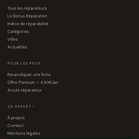
Tous les réparateurs
Le Bonus Réparation
Indice de réparabilité
Catégories
Villes
Actualités
POUR LES PROS
Revendiquer une fiche
Offre Premium — 4,90€/an
Accès réparateur
ÇA REPART !
À propos
Contact
Mentions légales