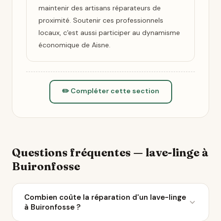
maintenir des artisans réparateurs de
proximité. Soutenir ces professionnels
locaux, c'est aussi participer au dynamisme
économique de Aisne.
✏️ Compléter cette section
Questions fréquentes — lave-linge à
Buironfosse
Combien coûte la réparation d'un lave-linge
à Buironfosse ?