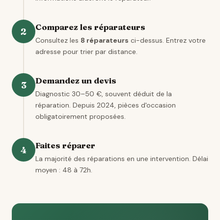
Comparez les réparateurs
2
Consultez les
8 réparateurs
ci-dessus. Entrez votre
adresse pour trier par distance.
Demandez un devis
3
Diagnostic 30–50 €, souvent déduit de la
réparation. Depuis 2024, pièces d'occasion
obligatoirement proposées.
Faites réparer
4
La majorité des réparations en une intervention. Délai
moyen : 48 à 72h.