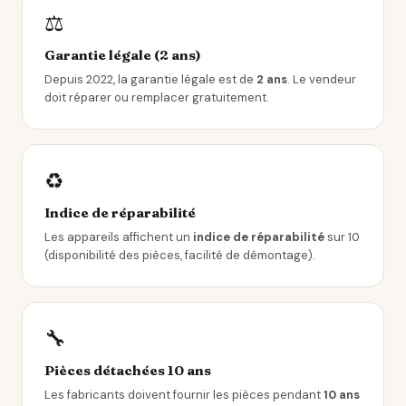
⚖️
Garantie légale (2 ans)
Depuis 2022, la garantie légale est de
2 ans
. Le vendeur
doit réparer ou remplacer gratuitement.
♻️
Indice de réparabilité
Les appareils affichent un
indice de réparabilité
sur 10
(disponibilité des pièces, facilité de démontage).
🔧
Pièces détachées 10 ans
Les fabricants doivent fournir les pièces pendant
10 ans