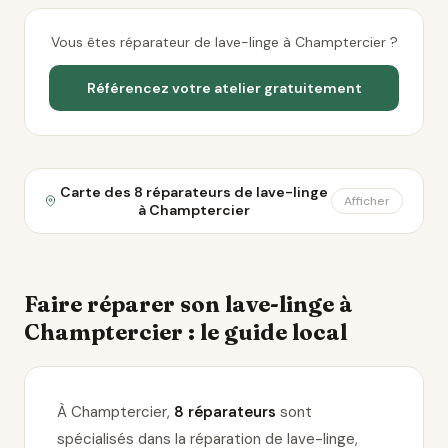
Vous êtes réparateur de lave-linge à Champtercier ?
Référencez votre atelier gratuitement
Carte des 8 réparateurs de lave-linge
Afficher
à Champtercier
Faire réparer son lave-linge à
Champtercier : le guide local
À Champtercier,
8 réparateurs
sont
spécialisés dans la réparation de lave-linge
,