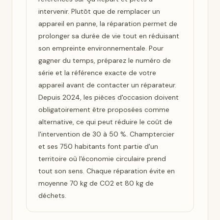
intervenir. Plutôt que de remplacer un
appareil en panne, la réparation permet de
prolonger sa durée de vie tout en réduisant
son empreinte environnementale. Pour
gagner du temps, préparez le numéro de
série et la référence exacte de votre
appareil avant de contacter un réparateur.
Depuis 2024, les pièces d'occasion doivent
obligatoirement être proposées comme
alternative, ce qui peut réduire le coût de
l'intervention de 30 à 50 %. Champtercier
et ses 750 habitants font partie d'un
territoire où l'économie circulaire prend
tout son sens. Chaque réparation évite en
moyenne 70 kg de CO2 et 80 kg de
déchets.