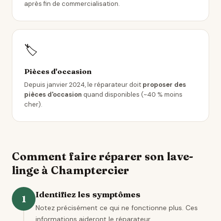
après fin de commercialisation.
🏷️
Pièces d'occasion
Depuis janvier 2024, le réparateur doit
proposer des
pièces d'occasion
quand disponibles (~40 % moins
cher).
Comment faire réparer son lave-
linge à Champtercier
Identifiez les symptômes
1
Notez précisément ce qui ne fonctionne plus. Ces
informations aideront le réparateur.