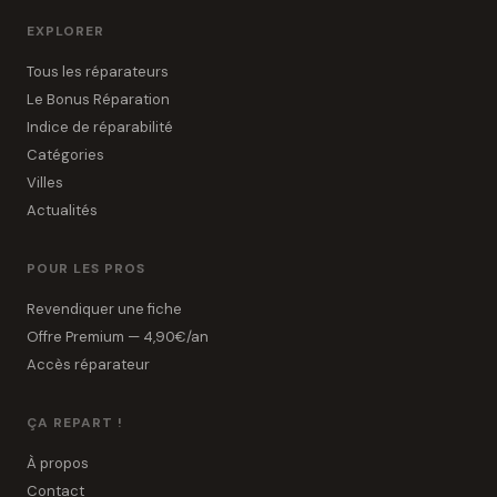
EXPLORER
Tous les réparateurs
Le Bonus Réparation
Indice de réparabilité
Catégories
Villes
Actualités
POUR LES PROS
Revendiquer une fiche
Offre Premium — 4,90€/an
Accès réparateur
ÇA REPART !
À propos
Contact