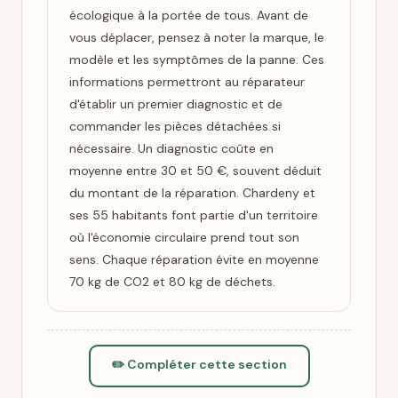
écologique à la portée de tous. Avant de
vous déplacer, pensez à noter la marque, le
modèle et les symptômes de la panne. Ces
informations permettront au réparateur
d'établir un premier diagnostic et de
commander les pièces détachées si
nécessaire. Un diagnostic coûte en
moyenne entre 30 et 50 €, souvent déduit
du montant de la réparation. Chardeny et
ses 55 habitants font partie d'un territoire
où l'économie circulaire prend tout son
sens. Chaque réparation évite en moyenne
70 kg de CO2 et 80 kg de déchets.
✏️ Compléter cette section