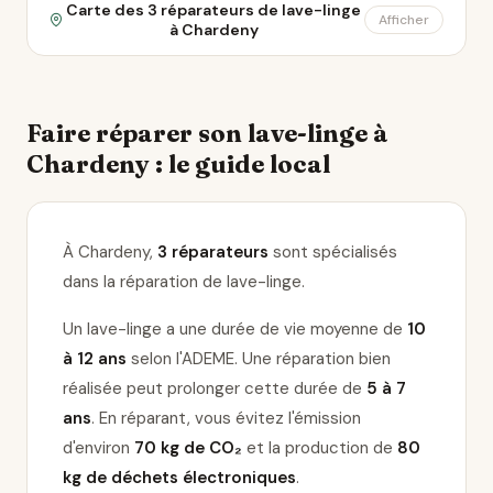
Carte des 3 réparateurs de lave-linge
Afficher
à Chardeny
Faire réparer son lave-linge à
Chardeny : le guide local
À Chardeny,
3 réparateurs
sont spécialisés
dans la réparation de lave-linge
.
Un lave-linge a une durée de vie moyenne de
10
à 12 ans
selon l'ADEME. Une réparation bien
réalisée peut prolonger cette durée de
5 à 7
ans
. En réparant, vous évitez l'émission
d'environ
70 kg de CO₂
et la production de
80
kg de déchets électroniques
.