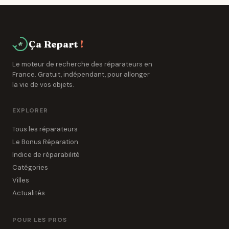
Ça Repart
!
Le moteur de recherche des réparateurs en
France. Gratuit, indépendant, pour allonger
la vie de vos objets.
EXPLORER
Tous les réparateurs
Le Bonus Réparation
Indice de réparabilité
Catégories
Villes
Actualités
POUR LES PROS