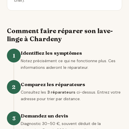
cher).
Comment faire réparer son lave-
linge à Chardeny
Identifiez les symptômes
1
Notez précisément ce qui ne fonctionne plus. Ces
informations aideront le réparateur.
Comparez les réparateurs
2
Consultez les
3 réparateurs
ci-dessus. Entrez votre
adresse pour trier par distance.
Demandez un devis
3
Diagnostic 30–50 €, souvent déduit de la