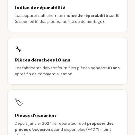
Indice de réparabilité
Les appareils affichent un
indice de réparabilité
sur 10
(disponibilité des pièces, facilité de démontage).
🔧
Pièces détachées 10 ans
Les fabricants doivent fournir les pièces pendant
10 ans
après fin de commercialisation.
🏷️
Pièces d'occasion
Depuis janvier 2024, le réparateur doit
proposer des
pièces d'occasion
quand disponibles (~40 % moins