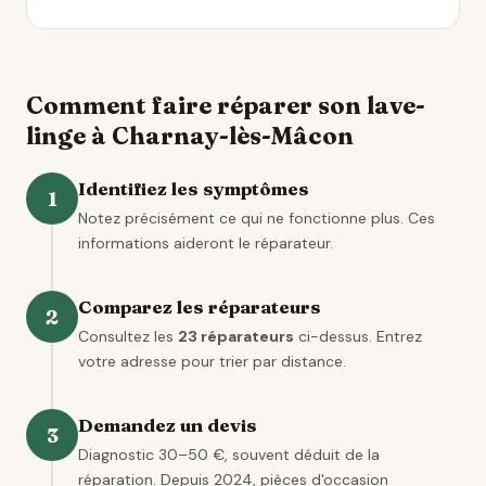
Comment faire réparer son lave-
linge à Charnay-lès-Mâcon
Identifiez les symptômes
1
Notez précisément ce qui ne fonctionne plus. Ces
informations aideront le réparateur.
Comparez les réparateurs
2
Consultez les
23 réparateurs
ci-dessus. Entrez
votre adresse pour trier par distance.
Demandez un devis
3
Diagnostic 30–50 €, souvent déduit de la
réparation. Depuis 2024, pièces d'occasion