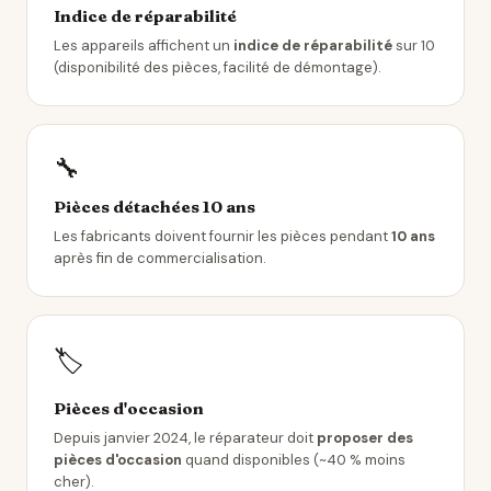
Indice de réparabilité
Les appareils affichent un
indice de réparabilité
sur 10
(disponibilité des pièces, facilité de démontage).
🔧
Pièces détachées 10 ans
Les fabricants doivent fournir les pièces pendant
10 ans
après fin de commercialisation.
🏷️
Pièces d'occasion
Depuis janvier 2024, le réparateur doit
proposer des
pièces d'occasion
quand disponibles (~40 % moins
cher).