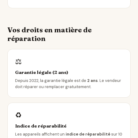
Vos droits en matière de
réparation
⚖️
Garantie légale (2 ans)
Depuis 2022, la garantie légale est de
2 ans
. Le vendeur
doit réparer ou remplacer gratuitement.
♻️
Indice de réparabilité
Les appareils affichent un
indice de réparabilité
sur 10