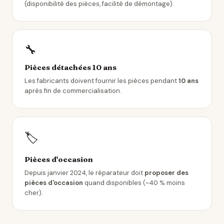
(disponibilité des pièces, facilité de démontage).
🔧
Pièces détachées 10 ans
Les fabricants doivent fournir les pièces pendant
10 ans
après fin de commercialisation.
🏷️
Pièces d'occasion
Depuis janvier 2024, le réparateur doit
proposer des
pièces d'occasion
quand disponibles (~40 % moins
cher).