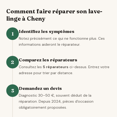
Comment faire réparer son lave-
linge à Cheny
Identifiez les symptômes
1
Notez précisément ce qui ne fonctionne plus. Ces
informations aideront le réparateur.
Comparez les réparateurs
2
Consultez les
5 réparateurs
ci-dessus. Entrez votre
adresse pour trier par distance.
Demandez un devis
3
Diagnostic 30–50 €, souvent déduit de la
réparation. Depuis 2024, pièces d'occasion
obligatoirement proposées.