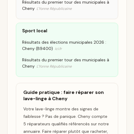
Résultats du premier tour des municipales à
Cheny
L'Yonne Républicaine
Sport local
Résultats des élections municipales 2026 :
Cheny (89400)
ici.fr
Résultats du premier tour des municipales à
Cheny
L'Yonne Républicaine
Guide pratique : faire réparer son
lave-linge à Cheny
Votre lave-linge montre des signes de
faiblesse ? Pas de panique. Cheny compte
5 réparateurs qualifiés référencés sur notre
annuaire. Faire réparer plutôt que racheter,