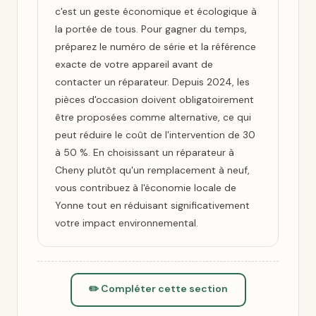
c'est un geste économique et écologique à
la portée de tous. Pour gagner du temps,
préparez le numéro de série et la référence
exacte de votre appareil avant de
contacter un réparateur. Depuis 2024, les
pièces d'occasion doivent obligatoirement
être proposées comme alternative, ce qui
peut réduire le coût de l'intervention de 30
à 50 %. En choisissant un réparateur à
Cheny plutôt qu'un remplacement à neuf,
vous contribuez à l'économie locale de
Yonne tout en réduisant significativement
votre impact environnemental.
✏️ Compléter cette section