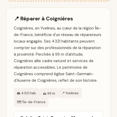
📍 Réparer à Coignières
Coignières, en Yvelines, au cœur de la région Île-
de-France, bénéficie d'un réseau de réparateurs
locaux engagés. Ses 4 321 habitants peuvent
compter sur des professionnels de la réparation
à proximité. Perchée à 99 m d'altitude,
Coignières allie cadre naturel et services de
réparation accessibles. Le patrimoine de
Coignières comprend église Saint-Germain-
d'Auxerre de Coignières, reflet de son histoire.
👥 4 321 hab.
📍 Yvelines
⛰️ 99 m
🗺️ Île-de-France