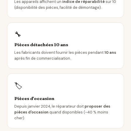
Les appareils affichent un
indice de réparabilité
sur 10
(disponibilité des pièces, facilité de démontage).
🔧
Pièces détachées 10 ans
Les fabricants doivent fournir les pièces pendant
10 ans
après fin de commercialisation.
🏷️
Pièces d'occasion
Depuis janvier 2024, le réparateur doit
proposer des
pièces d'occasion
quand disponibles (~40 % moins
cher).