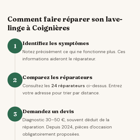
Comment faire réparer son lave-
linge à Coignières
Identifiez les symptômes
1
Notez précisément ce qui ne fonctionne plus. Ces
informations aideront le réparateur.
Comparez les réparateurs
2
Consultez les
24 réparateurs
ci-dessus. Entrez
votre adresse pour trier par distance.
Demandez un devis
3
Diagnostic 30–50 €, souvent déduit de la
réparation. Depuis 2024, pièces d'occasion
obligatoirement proposées.