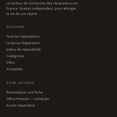
Le moteur de recherche des réparateurs en
France. Gratuit, indépendant, pour allonger
la vie de vos objets.
EXPLORER
Tous les réparateurs
Le Bonus Réparation
Indice de réparabilité
Catégories
Villes
Actualités
POUR LES PROS
Revendiquer une fiche
Offre Premium — 4,90€/an
Accès réparateur