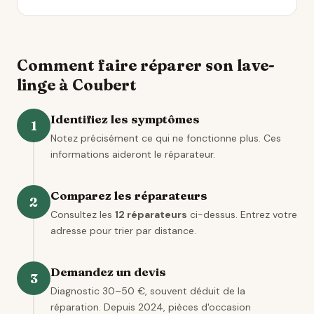
Comment faire réparer son lave-
linge à Coubert
Identifiez les symptômes
1
Notez précisément ce qui ne fonctionne plus. Ces
informations aideront le réparateur.
Comparez les réparateurs
2
Consultez les
12 réparateurs
ci-dessus. Entrez votre
adresse pour trier par distance.
Demandez un devis
3
Diagnostic 30–50 €, souvent déduit de la
réparation. Depuis 2024, pièces d'occasion