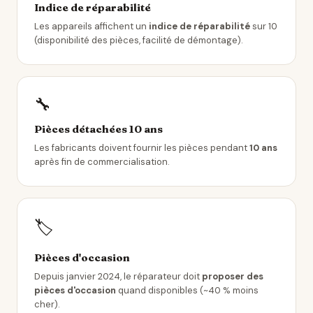
Indice de réparabilité
Les appareils affichent un
indice de réparabilité
sur 10
(disponibilité des pièces, facilité de démontage).
🔧
Pièces détachées 10 ans
Les fabricants doivent fournir les pièces pendant
10 ans
après fin de commercialisation.
🏷️
Pièces d'occasion
Depuis janvier 2024, le réparateur doit
proposer des
pièces d'occasion
quand disponibles (~40 % moins
cher).