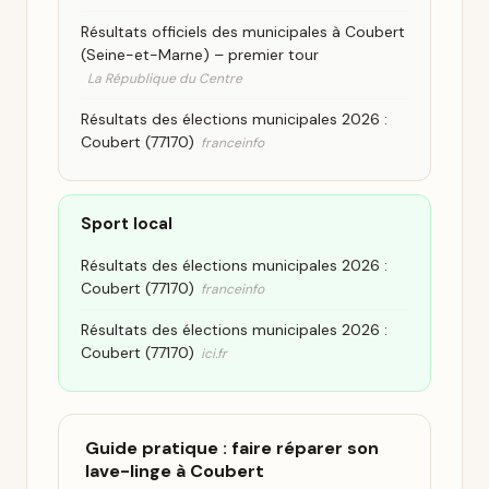
Résultats officiels des municipales à Coubert
(Seine-et-Marne) – premier tour
La République du Centre
Résultats des élections municipales 2026 :
Coubert (77170)
franceinfo
Sport local
Résultats des élections municipales 2026 :
Coubert (77170)
franceinfo
Résultats des élections municipales 2026 :
Coubert (77170)
ici.fr
Guide pratique : faire réparer son
lave-linge à Coubert