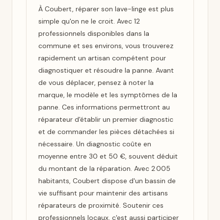
À Coubert, réparer son lave-linge est plus
simple qu'on ne le croit. Avec 12
professionnels disponibles dans la
commune et ses environs, vous trouverez
rapidement un artisan compétent pour
diagnostiquer et résoudre la panne. Avant
de vous déplacer, pensez à noter la
marque, le modèle et les symptômes de la
panne. Ces informations permettront au
réparateur d'établir un premier diagnostic
et de commander les pièces détachées si
nécessaire. Un diagnostic coûte en
moyenne entre 30 et 50 €, souvent déduit
du montant de la réparation. Avec 2 005
habitants, Coubert dispose d'un bassin de
vie suffisant pour maintenir des artisans
réparateurs de proximité. Soutenir ces
professionnels locaux, c'est aussi participer