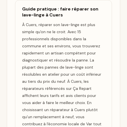
Guide pratique : faire réparer son
lave-linge à Cuers
À Cuers, réparer son lave-linge est plus
simple qu'on ne le croit. Avec 15
professionnels disponibles dans la
commune et ses environs, vous trouverez
rapidement un artisan compétent pour
diagnostiquer et résoudre la panne. La
plupart des pannes de lave-linge sont
résolubles en atelier pour un coût inférieur
au tiers du prix du neuf. À Cuers, les
réparateurs référencés sur Ça Repart
affichent leurs tarifs et avis clients pour
vous aider à faire le meilleur choix. En
choisissant un réparateur à Cuers plutôt
qu'un remplacement à neuf, vous
contribuez à l'économie locale de Var tout