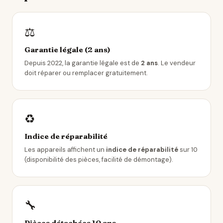
⚖️
Garantie légale (2 ans)
Depuis 2022, la garantie légale est de
2 ans
. Le vendeur
doit réparer ou remplacer gratuitement.
♻️
Indice de réparabilité
Les appareils affichent un
indice de réparabilité
sur 10
(disponibilité des pièces, facilité de démontage).
🔧
Pièces détachées 10 ans