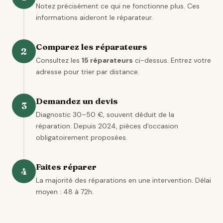
Notez précisément ce qui ne fonctionne plus. Ces
informations aideront le réparateur.
Comparez les réparateurs
2
Consultez les
15 réparateurs
ci-dessus. Entrez votre
adresse pour trier par distance.
Demandez un devis
3
Diagnostic 30–50 €, souvent déduit de la
réparation. Depuis 2024, pièces d'occasion
obligatoirement proposées.
Faites réparer
4
La majorité des réparations en une intervention. Délai
moyen : 48 à 72h.