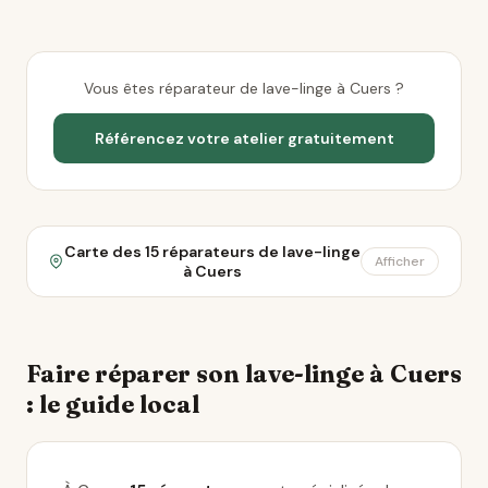
Vous êtes réparateur de lave-linge à Cuers ?
Référencez votre atelier gratuitement
Carte des 15 réparateurs de lave-linge
Afficher
à Cuers
Faire réparer son lave-linge à Cuers
: le guide local