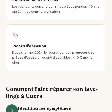
Les fabricants doivent fournir les pièces pendant
10 ans
après fin de commercialisation.
🏷️
Pièces d'occasion
Depuis janvier 2024, le réparateur doit
proposer des
pièces d'occasion
quand disponibles (~40 % moins
cher).
Comment faire réparer son lave-
linge à Cuers
Identifiez les symptômes
1