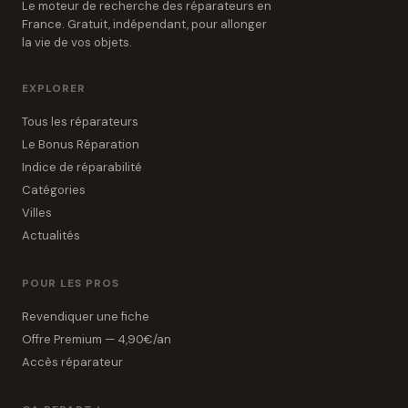
Le moteur de recherche des réparateurs en
France. Gratuit, indépendant, pour allonger
la vie de vos objets.
EXPLORER
Tous les réparateurs
Le Bonus Réparation
Indice de réparabilité
Catégories
Villes
Actualités
POUR LES PROS
Revendiquer une fiche
Offre Premium — 4,90€/an
Accès réparateur