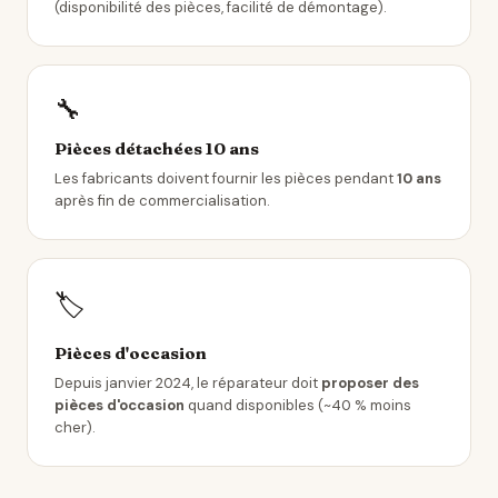
(disponibilité des pièces, facilité de démontage).
🔧
Pièces détachées 10 ans
Les fabricants doivent fournir les pièces pendant
10 ans
après fin de commercialisation.
🏷️
Pièces d'occasion
Depuis janvier 2024, le réparateur doit
proposer des
pièces d'occasion
quand disponibles (~40 % moins
cher).