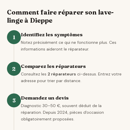
Comment faire réparer son lave-
linge à Dieppe
Identifiez les symptômes
1
Notez précisément ce qui ne fonctionne plus. Ces
informations aideront le réparateur.
Comparez les réparateurs
2
Consultez les
2 réparateurs
ci-dessus. Entrez votre
adresse pour trier par distance.
Demandez un devis
3
Diagnostic 30–50 €, souvent déduit de la
réparation. Depuis 2024, pièces d'occasion
obligatoirement proposées.