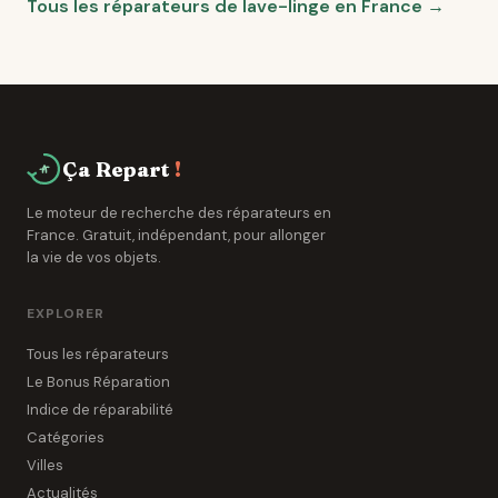
Tous les réparateurs de lave-linge en France →
Ça Repart
!
Le moteur de recherche des réparateurs en
France. Gratuit, indépendant, pour allonger
la vie de vos objets.
EXPLORER
Tous les réparateurs
Le Bonus Réparation
Indice de réparabilité
Catégories
Villes
Actualités