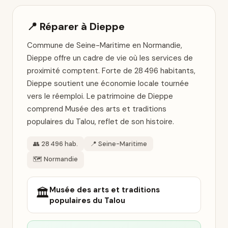
📍 Réparer à Dieppe
Commune de Seine-Maritime en Normandie,
Dieppe offre un cadre de vie où les services de
proximité comptent. Forte de 28 496 habitants,
Dieppe soutient une économie locale tournée
vers le réemploi. Le patrimoine de Dieppe
comprend Musée des arts et traditions
populaires du Talou, reflet de son histoire.
👥 28 496 hab.
📍 Seine-Maritime
🗺️ Normandie
Musée des arts et traditions
🏛️
populaires du Talou