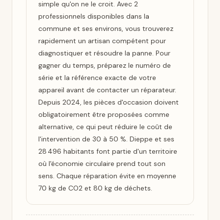
simple qu'on ne le croit. Avec 2
professionnels disponibles dans la
commune et ses environs, vous trouverez
rapidement un artisan compétent pour
diagnostiquer et résoudre la panne. Pour
gagner du temps, préparez le numéro de
série et la référence exacte de votre
appareil avant de contacter un réparateur.
Depuis 2024, les pièces d'occasion doivent
obligatoirement être proposées comme
alternative, ce qui peut réduire le coût de
l'intervention de 30 à 50 %. Dieppe et ses
28 496 habitants font partie d'un territoire
où l'économie circulaire prend tout son
sens. Chaque réparation évite en moyenne
70 kg de CO2 et 80 kg de déchets.