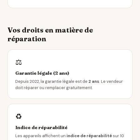
Vos droits en matière de
réparation
⚖️
Garantie légale (2 ans)
Depuis 2022, la garantie légale est de
2 ans
. Le vendeur
doit réparer ou remplacer gratuitement.
♻️
Indice de réparabilité
Les appareils affichent un
indice de réparabilité
sur 10