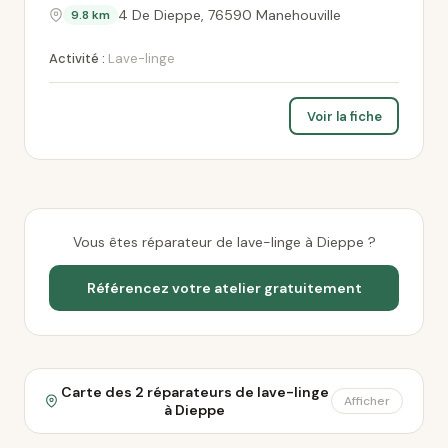
4 De Dieppe, 76590 Manehouville
9.8 km
Activité :
Lave-linge
Voir la fiche
Vous êtes réparateur de lave-linge à Dieppe ?
Référencez votre atelier gratuitement
Carte des 2 réparateurs de lave-linge
Afficher
à Dieppe