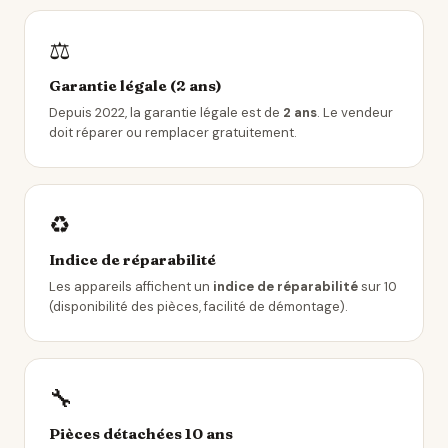
⚖️
Garantie légale (2 ans)
Depuis 2022, la garantie légale est de
2 ans
. Le vendeur
doit réparer ou remplacer gratuitement.
♻️
Indice de réparabilité
Les appareils affichent un
indice de réparabilité
sur 10
(disponibilité des pièces, facilité de démontage).
🔧
Pièces détachées 10 ans