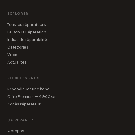
EXPLORER
Tous les réparateurs
Le Bonus Réparation
Indice de réparabilité
Catégories
Villes
Actualités
POUR LES PROS
Revendiquer une fiche
Offre Premium — 4,90€/an
Accès réparateur
ÇA REPART !
À propos