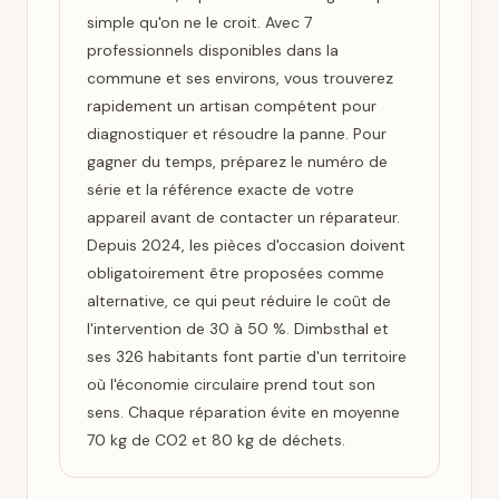
simple qu'on ne le croit. Avec 7
professionnels disponibles dans la
commune et ses environs, vous trouverez
rapidement un artisan compétent pour
diagnostiquer et résoudre la panne. Pour
gagner du temps, préparez le numéro de
série et la référence exacte de votre
appareil avant de contacter un réparateur.
Depuis 2024, les pièces d'occasion doivent
obligatoirement être proposées comme
alternative, ce qui peut réduire le coût de
l'intervention de 30 à 50 %. Dimbsthal et
ses 326 habitants font partie d'un territoire
où l'économie circulaire prend tout son
sens. Chaque réparation évite en moyenne
70 kg de CO2 et 80 kg de déchets.