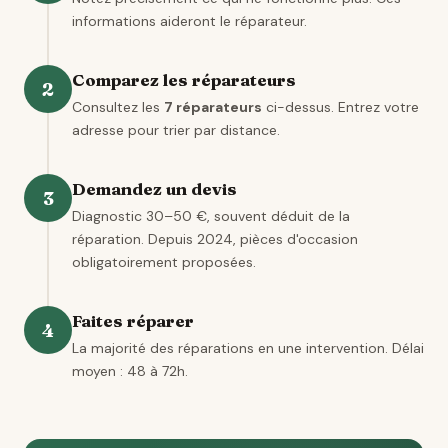
informations aideront le réparateur.
Comparez les réparateurs
2
Consultez les
7 réparateurs
ci-dessus. Entrez votre
adresse pour trier par distance.
Demandez un devis
3
Diagnostic 30–50 €, souvent déduit de la
réparation. Depuis 2024, pièces d'occasion
obligatoirement proposées.
Faites réparer
4
La majorité des réparations en une intervention. Délai
moyen : 48 à 72h.