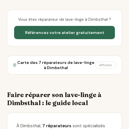
Vous êtes réparateur de lave-linge à Dimbsthal ?
Référencez votre atelier gratuitement
Carte des 7 réparateurs de lave-linge
Afficher
à Dimbsthal
Faire réparer son lave-linge à
Dimbsthal : le guide local
À Dimbsthal,
7 réparateurs
sont spécialisés