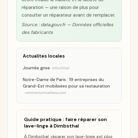
réparation — une raison de plus pour
consulter un réparateur avant de remplacer.
Source : data.gouv.fr — Données officielles
des fabricants
Actualites locales
Journée grise
Infoclimat
Notre-Dame de Paris : 19 entreprises du
Grand-Est mobilisées pour sa restauration
remiremontvallees.com
Guide pratique : faire réparer son
lave-linge à Dimbsthal
À Dimbsthal, réparer son lave-linge est plus