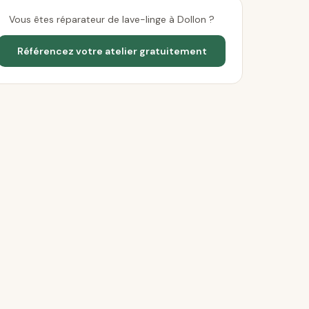
Vous êtes réparateur de lave-linge à Dollon ?
Référencez votre atelier gratuitement