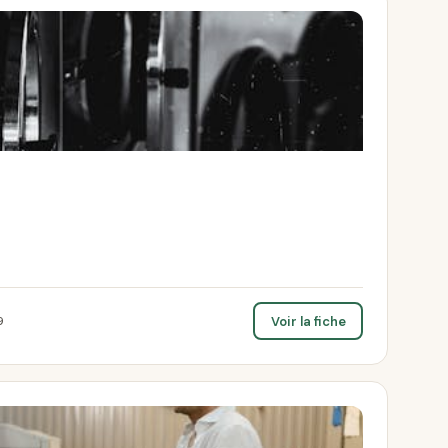
Voir la fiche
9