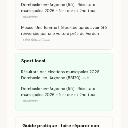
Dombasle-en-Argonne (55) : Résultats
municipales 2026 - 1er tour et 2nd tour
mesinfos
Meuse. Une femme héliportée après avoir été
renversée par une voiture près de Verdun
L'Est Républicain
Sport local
Résultats des élections municipales 2026 :
Dombasle-en-Argonne (55120)
ici.fr
Dombasle-en-Argonne (55) : Résultats
municipales 2026 - 1er tour et 2nd tour
mesinfos
Guide pratique : faire réparer son