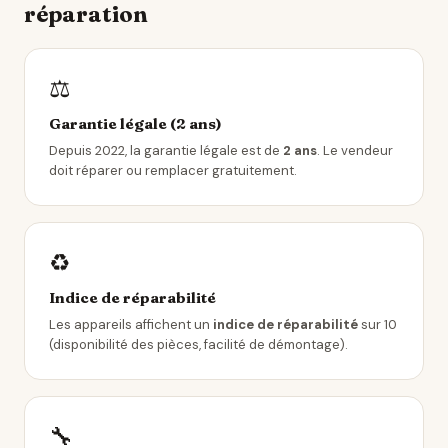
réparation
⚖️
Garantie légale (2 ans)
Depuis 2022, la garantie légale est de
2 ans
. Le vendeur
doit réparer ou remplacer gratuitement.
♻️
Indice de réparabilité
Les appareils affichent un
indice de réparabilité
sur 10
(disponibilité des pièces, facilité de démontage).
🔧