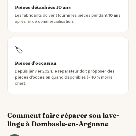
Pièces détachées 10 ans
Les fabricants doivent fournir les pièces pendant
10 ans
après fin de commercialisation.
🏷️
Pièces d'occasion
Depuis janvier 2024, le réparateur doit
proposer des
pièces d'occasion
quand disponibles (~40 % moins
cher).
Comment faire réparer son lave-
linge à Dombasle-en-Argonne