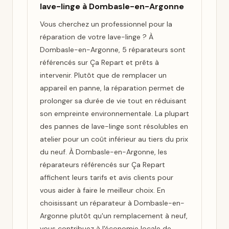
lave-linge à Dombasle-en-Argonne
Vous cherchez un professionnel pour la
réparation de votre lave-linge ? À
Dombasle-en-Argonne, 5 réparateurs sont
référencés sur Ça Repart et prêts à
intervenir. Plutôt que de remplacer un
appareil en panne, la réparation permet de
prolonger sa durée de vie tout en réduisant
son empreinte environnementale. La plupart
des pannes de lave-linge sont résolubles en
atelier pour un coût inférieur au tiers du prix
du neuf. À Dombasle-en-Argonne, les
réparateurs référencés sur Ça Repart
affichent leurs tarifs et avis clients pour
vous aider à faire le meilleur choix. En
choisissant un réparateur à Dombasle-en-
Argonne plutôt qu'un remplacement à neuf,
vous contribuez à l'économie locale de