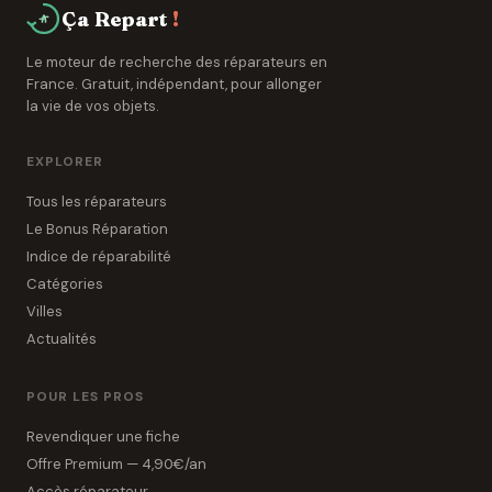
Ça Repart
!
Le moteur de recherche des réparateurs en
France. Gratuit, indépendant, pour allonger
la vie de vos objets.
EXPLORER
Tous les réparateurs
Le Bonus Réparation
Indice de réparabilité
Catégories
Villes
Actualités
POUR LES PROS
Revendiquer une fiche
Offre Premium — 4,90€/an
Accès réparateur