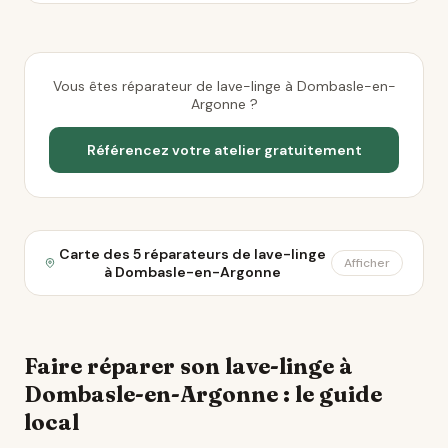
Vous êtes réparateur de lave-linge à Dombasle-en-
Argonne ?
Référencez votre atelier gratuitement
Carte des 5 réparateurs de lave-linge
Afficher
à Dombasle-en-Argonne
Faire réparer son lave-linge à
Dombasle-en-Argonne : le guide
local