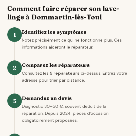
Comment faire réparer son lave-
linge à Dommartin-lès-Toul
Identifiez les symptômes
1
Notez précisément ce qui ne fonctionne plus. Ces
informations aideront le réparateur.
Comparez les réparateurs
2
Consultez les
5 réparateurs
ci-dessus. Entrez votre
adresse pour trier par distance.
Demandez un devis
3
Diagnostic 30–50 €, souvent déduit de la
réparation. Depuis 2024, pièces d'occasion
obligatoirement proposées.