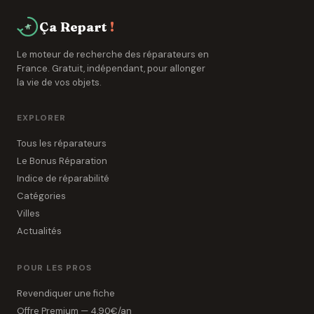
Ça Repart
!
Le moteur de recherche des réparateurs en
France. Gratuit, indépendant, pour allonger
la vie de vos objets.
EXPLORER
Tous les réparateurs
Le Bonus Réparation
Indice de réparabilité
Catégories
Villes
Actualités
POUR LES PROS
Revendiquer une fiche
Offre Premium — 4,90€/an