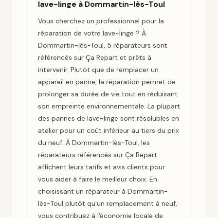
lave-linge à Dommartin-lès-Toul
Vous cherchez un professionnel pour la
réparation de votre lave-linge ? À
Dommartin-lès-Toul, 5 réparateurs sont
référencés sur Ça Repart et prêts à
intervenir. Plutôt que de remplacer un
appareil en panne, la réparation permet de
prolonger sa durée de vie tout en réduisant
son empreinte environnementale. La plupart
des pannes de lave-linge sont résolubles en
atelier pour un coût inférieur au tiers du prix
du neuf. À Dommartin-lès-Toul, les
réparateurs référencés sur Ça Repart
affichent leurs tarifs et avis clients pour
vous aider à faire le meilleur choix. En
choisissant un réparateur à Dommartin-
lès-Toul plutôt qu'un remplacement à neuf,
vous contribuez à l'économie locale de