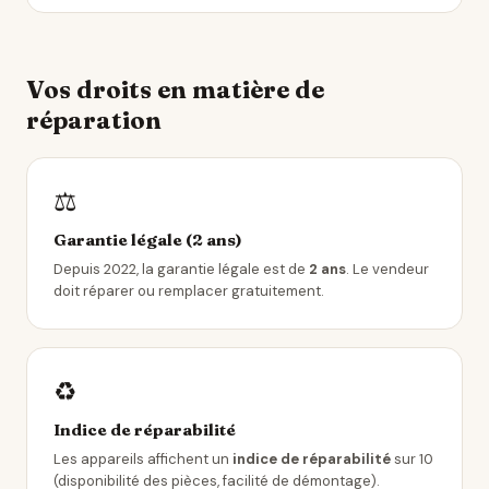
Vos droits en matière de
réparation
⚖️
Garantie légale (2 ans)
Depuis 2022, la garantie légale est de
2 ans
. Le vendeur
doit réparer ou remplacer gratuitement.
♻️
Indice de réparabilité
Les appareils affichent un
indice de réparabilité
sur 10
(disponibilité des pièces, facilité de démontage).