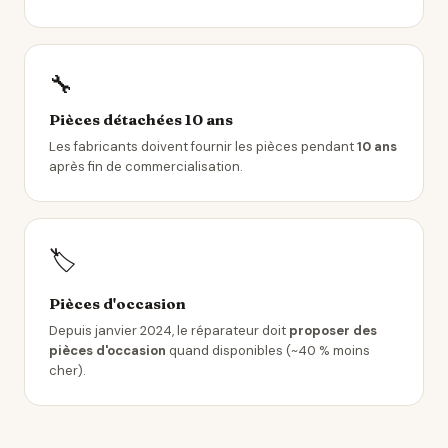
🔧
Pièces détachées 10 ans
Les fabricants doivent fournir les pièces pendant
10 ans
après fin de commercialisation.
🏷️
Pièces d'occasion
Depuis janvier 2024, le réparateur doit
proposer des
pièces d'occasion
quand disponibles (~40 % moins
cher).