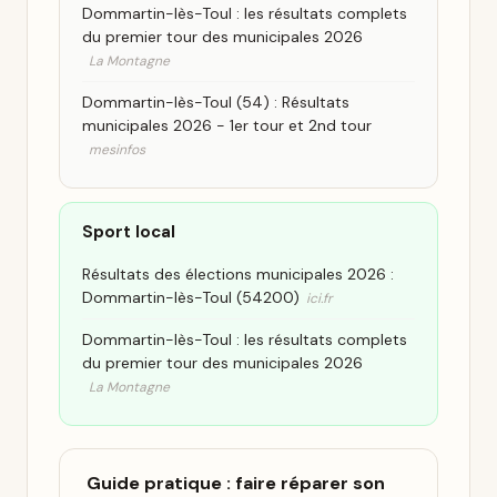
Dommartin-lès-Toul : les résultats complets
du premier tour des municipales 2026
La Montagne
Dommartin-lès-Toul (54) : Résultats
municipales 2026 - 1er tour et 2nd tour
mesinfos
Sport local
Résultats des élections municipales 2026 :
Dommartin-lès-Toul (54200)
ici.fr
Dommartin-lès-Toul : les résultats complets
du premier tour des municipales 2026
La Montagne
Guide pratique : faire réparer son