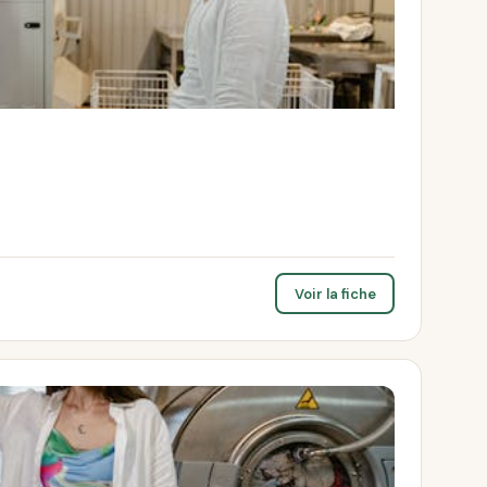
Voir la fiche