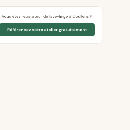
Vous êtes réparateur de lave-linge à Doullens ?
Référencez votre atelier gratuitement