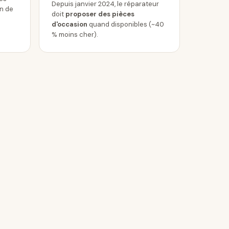
Depuis janvier 2024, le réparateur
in de
doit
proposer des pièces
d'occasion
quand disponibles (~40
% moins cher).