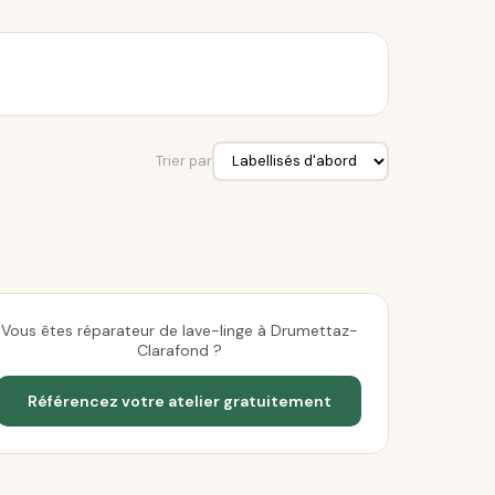
Trier par
Vous êtes réparateur de lave-linge à Drumettaz-
Clarafond ?
Référencez votre atelier gratuitement