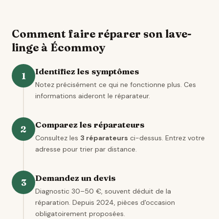
Comment faire réparer son lave-
linge à Écommoy
Identifiez les symptômes
1
Notez précisément ce qui ne fonctionne plus. Ces
informations aideront le réparateur.
Comparez les réparateurs
2
Consultez les
3 réparateurs
ci-dessus. Entrez votre
adresse pour trier par distance.
Demandez un devis
3
Diagnostic 30–50 €, souvent déduit de la
réparation. Depuis 2024, pièces d'occasion
obligatoirement proposées.