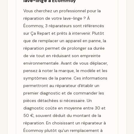
lave-linge à Écommoy
Vous cherchez un professionnel pour la
réparation de votre lave-linge ? À
Écommoy, 3 réparateurs sont référencés
sur Ça Repart et prêts à intervenir. Plutôt
que de remplacer un appareil en panne, la
réparation permet de prolonger sa durée
de vie tout en réduisant son empreinte
environnementale. Avant de vous déplacer,
pensez à noter la marque, le modèle et les
symptômes de la panne. Ces informations
permettront au réparateur d'établir un
premier diagnostic et de commander les
pièces détachées si nécessaire. Un
diagnostic coûte en moyenne entre 30 et
50 €, souvent déduit du montant de la
réparation. En choisissant un réparateur à
Écommoy plutôt qu'un remplacement à