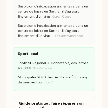
Suspicion d’intoxication alimentaire dans un
centre de loisirs en Sarthe : il s’agissait
finalement d’un virus
Ouest-France
Suspicion d’intoxication alimentaire dans un
centre de loisirs en Sarthe : il s’agissait
finalement d’un virus -
Le Mans.maville.com
Sport local
Football. Régional 3 : Bonnétable, des larmes
au Graal
Ouest-France
Municipales 2026 : les résultats à Écommoy
du premier tour
Actu.fr
Guide pratique : faire réparer son