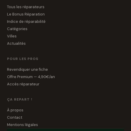
Tous les réparateurs
Le Bonus Réparation
Indice de réparabilité
Catégories
Villes
Actualités
POUR LES PROS
Revendiquer une fiche
Offre Premium — 4,90€/an
Accès réparateur
ÇA REPART !
À propos
Contact
Mentions légales