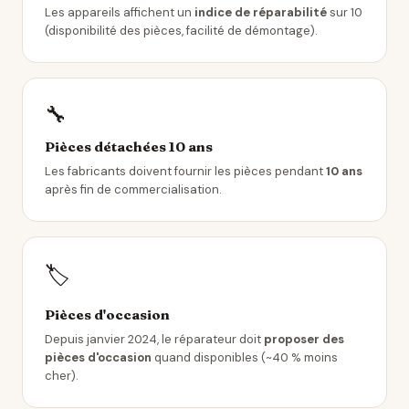
Les appareils affichent un
indice de réparabilité
sur 10
(disponibilité des pièces, facilité de démontage).
🔧
Pièces détachées 10 ans
Les fabricants doivent fournir les pièces pendant
10 ans
après fin de commercialisation.
🏷️
Pièces d'occasion
Depuis janvier 2024, le réparateur doit
proposer des
pièces d'occasion
quand disponibles (~40 % moins
cher).