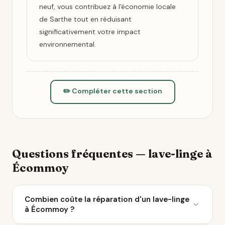
neuf, vous contribuez à l'économie locale
de Sarthe tout en réduisant
significativement votre impact
environnemental.
✏️ Compléter cette section
Questions fréquentes — lave-linge à
Écommoy
Combien coûte la réparation d'un lave-linge
à Écommoy ?