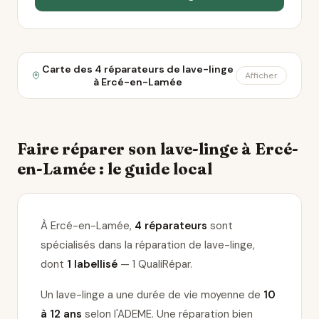
Carte des 4 réparateurs de lave-linge
Afficher
à Ercé-en-Lamée
Faire réparer son lave-linge à Ercé-
en-Lamée : le guide local
À Ercé-en-Lamée,
4 réparateurs
sont
spécialisés dans la réparation de lave-linge
,
dont
1 labellisé
— 1 QualiRépar
.
Un lave-linge a une durée de vie moyenne de
10
à 12 ans
selon l'ADEME. Une réparation bien