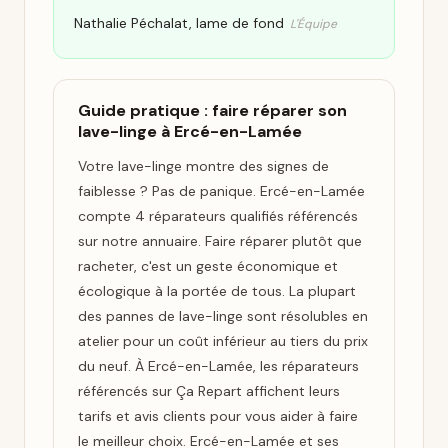
Nathalie Péchalat, lame de fond
L'Équipe
Guide pratique : faire réparer son
lave-linge à Ercé-en-Lamée
Votre lave-linge montre des signes de
faiblesse ? Pas de panique. Ercé-en-Lamée
compte 4 réparateurs qualifiés référencés
sur notre annuaire. Faire réparer plutôt que
racheter, c'est un geste économique et
écologique à la portée de tous. La plupart
des pannes de lave-linge sont résolubles en
atelier pour un coût inférieur au tiers du prix
du neuf. À Ercé-en-Lamée, les réparateurs
référencés sur Ça Repart affichent leurs
tarifs et avis clients pour vous aider à faire
le meilleur choix. Ercé-en-Lamée et ses