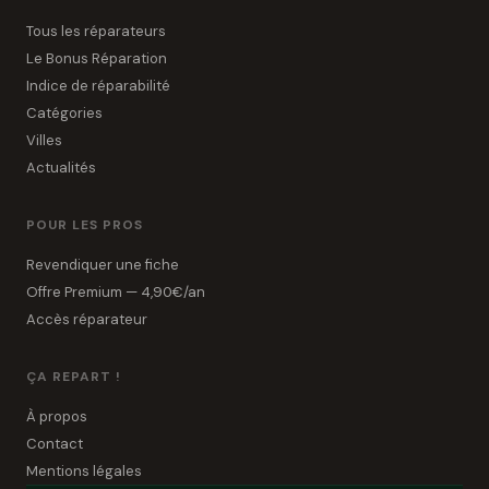
Tous les réparateurs
Le Bonus Réparation
Indice de réparabilité
Catégories
Villes
Actualités
POUR LES PROS
Revendiquer une fiche
Offre Premium — 4,90€/an
Accès réparateur
ÇA REPART !
À propos
Contact
Mentions légales