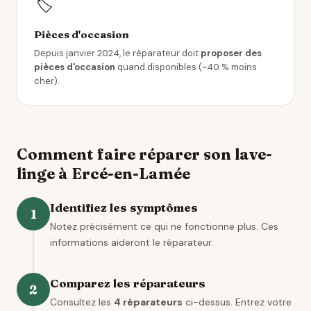
🏷️
Pièces d'occasion
Depuis janvier 2024, le réparateur doit
proposer des
pièces d'occasion
quand disponibles (~40 % moins
cher).
Comment faire réparer son lave-
linge à Ercé-en-Lamée
Identifiez les symptômes
1
Notez précisément ce qui ne fonctionne plus. Ces
informations aideront le réparateur.
Comparez les réparateurs
2
Consultez les
4 réparateurs
ci-dessus. Entrez votre