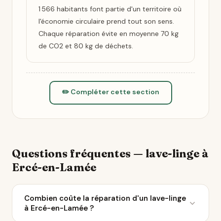
1 566 habitants font partie d'un territoire où
l'économie circulaire prend tout son sens.
Chaque réparation évite en moyenne 70 kg
de CO2 et 80 kg de déchets.
✏️ Compléter cette section
Questions fréquentes — lave-linge à
Ercé-en-Lamée
Combien coûte la réparation d'un lave-linge
à Ercé-en-Lamée ?