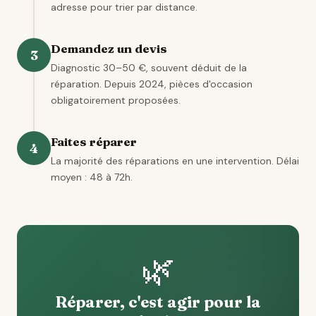
adresse pour trier par distance.
Demandez un devis
3
Diagnostic 30–50 €, souvent déduit de la
réparation. Depuis 2024, pièces d'occasion
obligatoirement proposées.
Faites réparer
4
La majorité des réparations en une intervention. Délai
moyen : 48 à 72h.
🌿
Réparer, c'est agir pour la