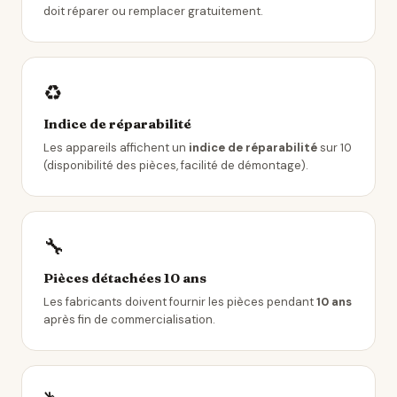
doit réparer ou remplacer gratuitement.
♻️
Indice de réparabilité
Les appareils affichent un
indice de réparabilité
sur 10
(disponibilité des pièces, facilité de démontage).
🔧
Pièces détachées 10 ans
Les fabricants doivent fournir les pièces pendant
10 ans
après fin de commercialisation.