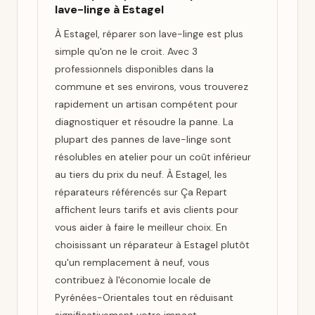
lave-linge à Estagel
À Estagel, réparer son lave-linge est plus
simple qu'on ne le croit. Avec 3
professionnels disponibles dans la
commune et ses environs, vous trouverez
rapidement un artisan compétent pour
diagnostiquer et résoudre la panne. La
plupart des pannes de lave-linge sont
résolubles en atelier pour un coût inférieur
au tiers du prix du neuf. À Estagel, les
réparateurs référencés sur Ça Repart
affichent leurs tarifs et avis clients pour
vous aider à faire le meilleur choix. En
choisissant un réparateur à Estagel plutôt
qu'un remplacement à neuf, vous
contribuez à l'économie locale de
Pyrénées-Orientales tout en réduisant