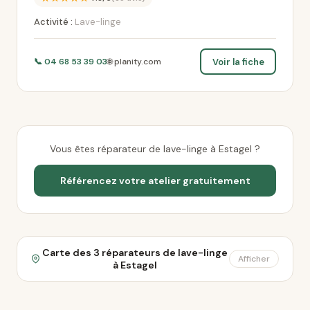
Activité :
Lave-linge
Voir la fiche
📞 04 68 53 39 03
🌐 planity.com
Vous êtes réparateur de lave-linge à Estagel ?
Référencez votre atelier gratuitement
Carte des 3 réparateurs de lave-linge
Afficher
à Estagel