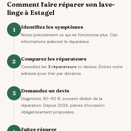
Comment faire réparer son lave-
linge à Estagel
Identifiez les symptômes
1
Notez précisément ce qui ne fonctionne plus. Ces
informations aideront le réparateur.
Comparez les réparateurs
2
Consultez les
3 réparateurs
ci-dessus. Entrez votre
adresse pour trier par distance.
Demandez un devis
3
Diagnostic 30–50 €, souvent déduit de la
réparation. Depuis 2024, pièces d'occasion
obligatoirement proposées.
Faites réparer