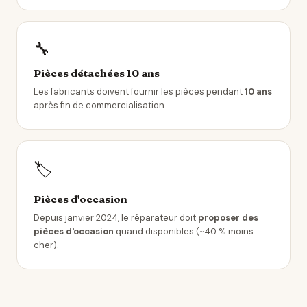
🔧
Pièces détachées 10 ans
Les fabricants doivent fournir les pièces pendant
10 ans
après fin de commercialisation.
🏷️
Pièces d'occasion
Depuis janvier 2024, le réparateur doit
proposer des
pièces d'occasion
quand disponibles (~40 % moins
cher).