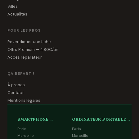
Villes
Actualités
POUR LES PROS
Revendiquer une fiche
Offre Premium — 4,90€/an
Accès réparateur
ÇA REPART !
À propos
Contact
Mentions légales
SMARTPHONE →
ORDINATEUR PORTABLE →
Paris
Paris
Marseille
Marseille