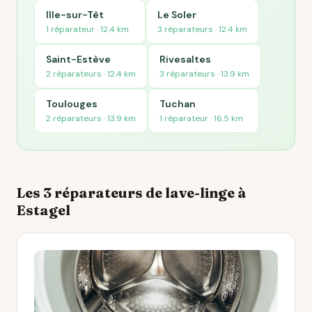
Ille-sur-Têt
Le Soler
1 réparateur · 12.4 km
3 réparateurs · 12.4 km
Saint-Estève
Rivesaltes
2 réparateurs · 12.4 km
3 réparateurs · 13.9 km
Toulouges
Tuchan
2 réparateurs · 13.9 km
1 réparateur · 16.5 km
Les 3 réparateurs de lave-linge à
Estagel