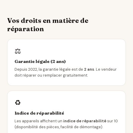
Vos droits en matière de
réparation
⚖️
Garantie légale (2 ans)
Depuis 2022, la garantie légale est de
2 ans
. Le vendeur
doit réparer ou remplacer gratuitement.
♻️
Indice de réparabilité
Les appareils affichent un
indice de réparabilité
sur 10
(disponibilité des pièces, facilité de démontage).