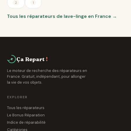
2
1
Tous les réparateurs de lave-linge en France →
Ça Repart
!
Le moteur de recherche des réparateurs en
France. Gratuit, indépendant, pour allonger
la vie de vos objets.
EXPLORER
Tous les réparateurs
Le Bonus Réparation
Indice de réparabilité
Catégories