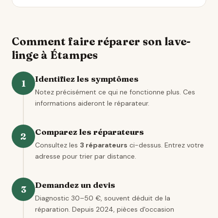
Comment faire réparer son lave-
linge à Étampes
Identifiez les symptômes
1
Notez précisément ce qui ne fonctionne plus. Ces
informations aideront le réparateur.
Comparez les réparateurs
2
Consultez les
3 réparateurs
ci-dessus. Entrez votre
adresse pour trier par distance.
Demandez un devis
3
Diagnostic 30–50 €, souvent déduit de la
réparation. Depuis 2024, pièces d'occasion