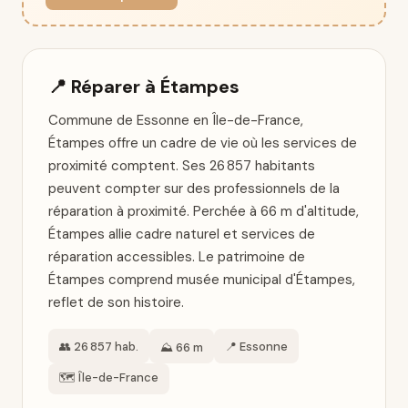
📍 Réparer à Étampes
Commune de Essonne en Île-de-France,
Étampes offre un cadre de vie où les services de
proximité comptent. Ses 26 857 habitants
peuvent compter sur des professionnels de la
réparation à proximité. Perchée à 66 m d'altitude,
Étampes allie cadre naturel et services de
réparation accessibles. Le patrimoine de
Étampes comprend musée municipal d'Étampes,
reflet de son histoire.
👥 26 857 hab.
📍 Essonne
⛰️ 66 m
🗺️ Île-de-France