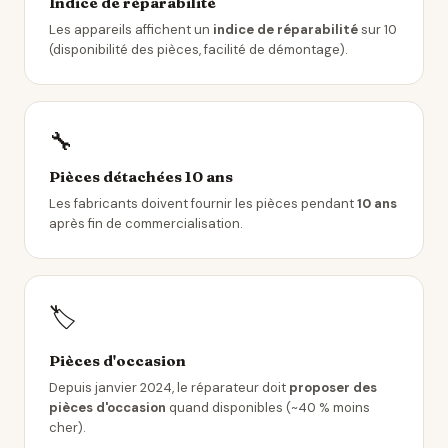
Indice de réparabilité
Les appareils affichent un
indice de réparabilité
sur 10
(disponibilité des pièces, facilité de démontage).
🔧
Pièces détachées 10 ans
Les fabricants doivent fournir les pièces pendant
10 ans
après fin de commercialisation.
🏷️
Pièces d'occasion
Depuis janvier 2024, le réparateur doit
proposer des
pièces d'occasion
quand disponibles (~40 % moins
cher).