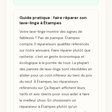
Guide pratique : faire réparer son
lave-linge à Étampes
Votre lave-linge montre des signes de
faiblesse ? Pas de panique. Étampes
compte 3 réparateurs qualifiés référencés
sur notre annuaire. Faire réparer plutôt que
racheter, c'est un geste économique et
écologique à la portée de tous. La plupart
des pannes de lave-linge sont résolubles en
atelier pour un coût inférieur au tiers du prix
du neuf. À Étampes, les réparateurs
référencés sur Ça Repart affichent leurs
tarifs et avis clients pour vous aider à faire
le meilleur choix. En choisissant un
réparateur à Étampes plutôt qu'un