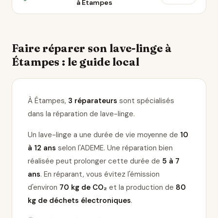
à Étampes
Faire réparer son lave-linge à
Étampes : le guide local
À Étampes,
3 réparateurs
sont spécialisés
dans la réparation de lave-linge
.
Un lave-linge a une durée de vie moyenne de
10
à 12 ans
selon l'ADEME. Une réparation bien
réalisée peut prolonger cette durée de
5 à 7
ans
. En réparant, vous évitez l'émission
d'environ
70 kg de CO₂
et la production de
80
kg de déchets électroniques
.