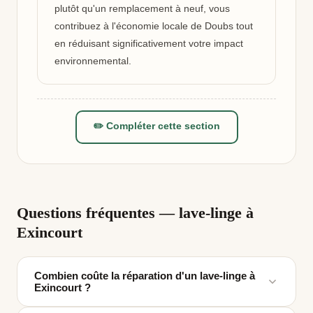
plutôt qu'un remplacement à neuf, vous
contribuez à l'économie locale de Doubs tout
en réduisant significativement votre impact
environnemental.
✏️ Compléter cette section
Questions fréquentes — lave-linge à
Exincourt
Combien coûte la réparation d'un lave-linge à
Exincourt ?