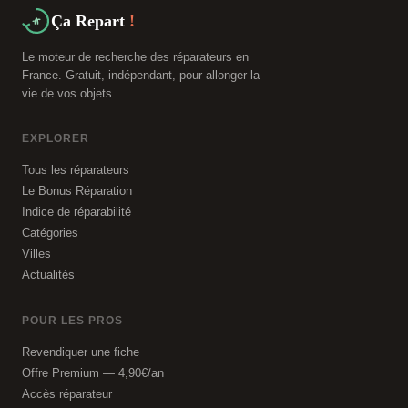
Ça Repart
!
Le moteur de recherche des réparateurs en
France. Gratuit, indépendant, pour allonger la
vie de vos objets.
EXPLORER
Tous les réparateurs
Le Bonus Réparation
Indice de réparabilité
Catégories
Villes
Actualités
POUR LES PROS
Revendiquer une fiche
Offre Premium — 4,90€/an
Accès réparateur