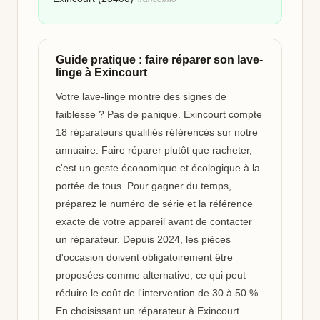
Guide pratique : faire réparer son lave-
linge à Exincourt
Votre lave-linge montre des signes de
faiblesse ? Pas de panique. Exincourt compte
18 réparateurs qualifiés référencés sur notre
annuaire. Faire réparer plutôt que racheter,
c'est un geste économique et écologique à la
portée de tous. Pour gagner du temps,
préparez le numéro de série et la référence
exacte de votre appareil avant de contacter
un réparateur. Depuis 2024, les pièces
d'occasion doivent obligatoirement être
proposées comme alternative, ce qui peut
réduire le coût de l'intervention de 30 à 50 %.
En choisissant un réparateur à Exincourt