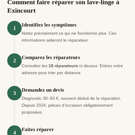
Comment faire réparer son lave-linge à
Exincourt
Identifiez les symptômes
1
Notez précisément ce qui ne fonctionne plus. Ces
informations aideront le réparateur.
Comparez les réparateurs
2
Consultez les
18 réparateurs
ci-dessus. Entrez votre
adresse pour trier par distance.
Demandez un devis
3
Diagnostic 30–50 €, souvent déduit de la réparation.
Depuis 2024, pièces d'occasion obligatoirement
proposées.
Faites réparer
4