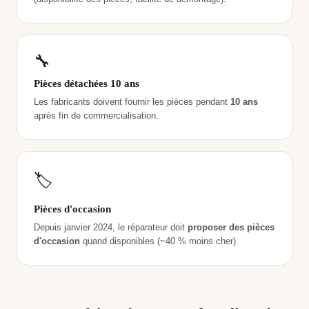
🔧
Pièces détachées 10 ans
Les fabricants doivent fournir les pièces pendant
10 ans
après fin de commercialisation.
🏷️
Pièces d'occasion
Depuis janvier 2024, le réparateur doit
proposer des pièces
d'occasion
quand disponibles (~40 % moins cher).