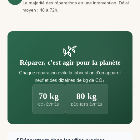
La majorité des réparations en une intervention. Délai
moyen : 48 à 72h.
🌿
Réparer, c'est agir pour la planète
Chaque réparation évite la fabrication d'un appareil
neuf et des dizaines de kg de CO₂.
70 kg
80 kg
CO₂ ÉVITÉS
DÉCHETS ÉVITÉS