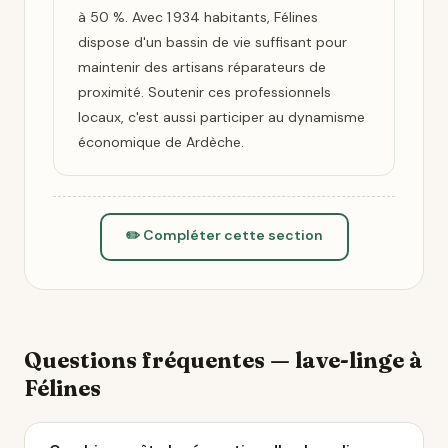
à 50 %. Avec 1 934 habitants, Félines
dispose d'un bassin de vie suffisant pour
maintenir des artisans réparateurs de
proximité. Soutenir ces professionnels
locaux, c'est aussi participer au dynamisme
économique de Ardèche.
✏️ Compléter cette section
Questions fréquentes — lave-linge à
Félines