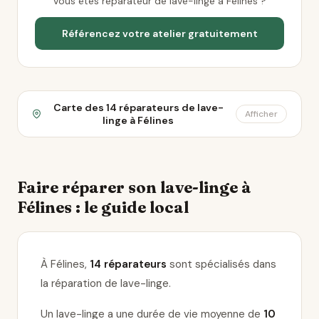
Vous êtes réparateur de lave-linge à Félines ?
Référencez votre atelier gratuitement
Carte des 14 réparateurs de lave-
Afficher
linge à Félines
Faire réparer son lave-linge à
Félines : le guide local
À Félines,
14 réparateurs
sont spécialisés dans
la réparation de lave-linge
.
Un lave-linge a une durée de vie moyenne de
10