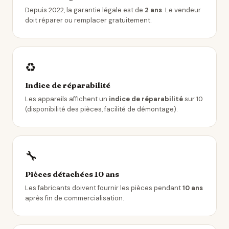
Depuis 2022, la garantie légale est de
2 ans
. Le vendeur
doit réparer ou remplacer gratuitement.
♻️
Indice de réparabilité
Les appareils affichent un
indice de réparabilité
sur 10
(disponibilité des pièces, facilité de démontage).
🔧
Pièces détachées 10 ans
Les fabricants doivent fournir les pièces pendant
10 ans
après fin de commercialisation.