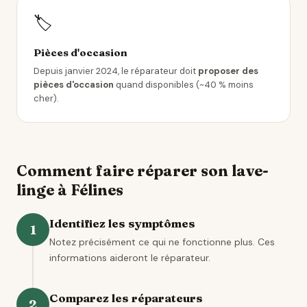
🏷️
Pièces d'occasion
Depuis janvier 2024, le réparateur doit
proposer des
pièces d'occasion
quand disponibles (~40 % moins
cher).
Comment faire réparer son lave-
linge à Félines
Identifiez les symptômes
1
Notez précisément ce qui ne fonctionne plus. Ces
informations aideront le réparateur.
Comparez les réparateurs
2