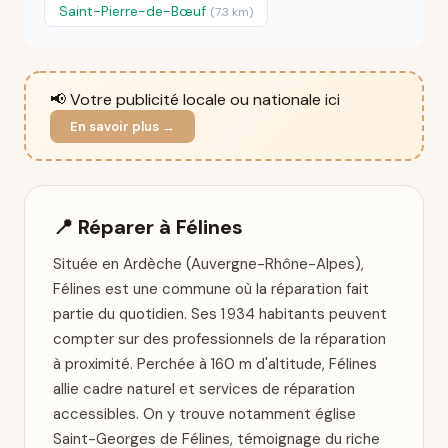
Saint-Pierre-de-Bœuf
(7.3 km)
📢 Votre publicité locale ou nationale ici
En savoir plus →
📍 Réparer à Félines
Située en Ardèche (Auvergne-Rhône-Alpes),
Félines est une commune où la réparation fait
partie du quotidien. Ses 1 934 habitants peuvent
compter sur des professionnels de la réparation
à proximité. Perchée à 160 m d'altitude, Félines
allie cadre naturel et services de réparation
accessibles. On y trouve notamment église
Saint-Georges de Félines, témoignage du riche