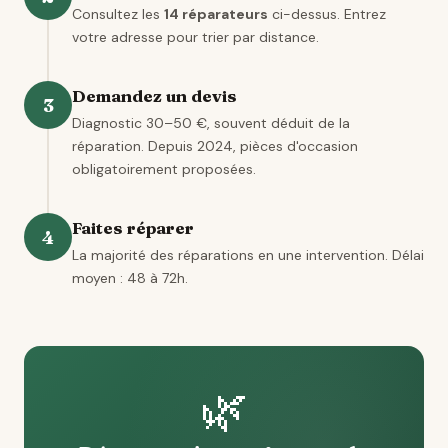
Consultez les
14 réparateurs
ci-dessus. Entrez
votre adresse pour trier par distance.
Demandez un devis
3
Diagnostic 30–50 €, souvent déduit de la
réparation. Depuis 2024, pièces d'occasion
obligatoirement proposées.
Faites réparer
4
La majorité des réparations en une intervention. Délai
moyen : 48 à 72h.
🌿