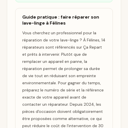
Guide pratique : faire réparer son
lave-linge à Félines
Vous cherchez un professionnel pour la
réparation de votre lave-linge ? À Félines, 14
réparateurs sont référencés sur Ça Repart
et prêts à intervenir. Plutôt que de
remplacer un appareil en panne, la
réparation permet de prolonger sa durée
de vie tout en réduisant son empreinte
environnementale. Pour gagner du temps,
préparez le numéro de série et la référence
exacte de votre appareil avant de
contacter un réparateur. Depuis 2024, les
pièces d'occasion doivent obligatoirement
être proposées comme alternative, ce qui
peut réduire le coût de l'intervention de 30