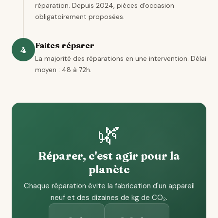
réparation. Depuis 2024, pièces d'occasion
obligatoirement proposées.
Faites réparer
4
La majorité des réparations en une intervention. Délai
moyen : 48 à 72h.
🌿
Réparer, c'est agir pour la
planète
Chaque réparation évite la fabrication d'un appareil
neuf et des dizaines de kg de CO₂.