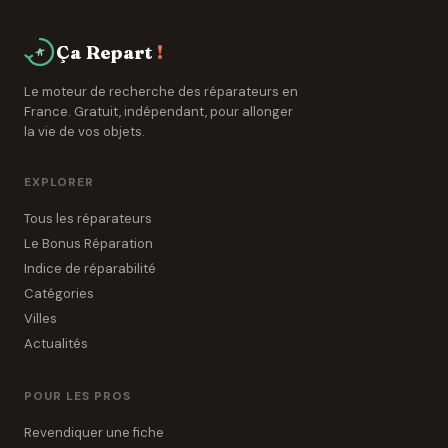
Ça Repart
!
Le moteur de recherche des réparateurs en
France. Gratuit, indépendant, pour allonger
la vie de vos objets.
EXPLORER
Tous les réparateurs
Le Bonus Réparation
Indice de réparabilité
Catégories
Villes
Actualités
POUR LES PROS
Revendiquer une fiche