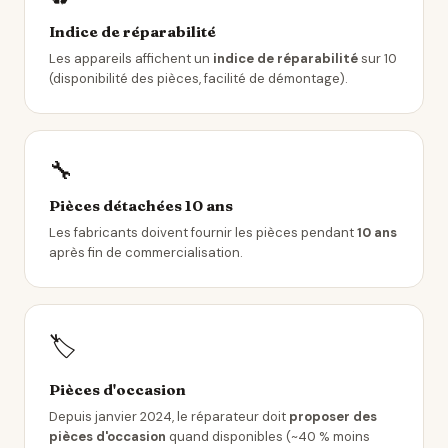
Indice de réparabilité
Les appareils affichent un
indice de réparabilité
sur 10
(disponibilité des pièces, facilité de démontage).
🔧
Pièces détachées 10 ans
Les fabricants doivent fournir les pièces pendant
10 ans
après fin de commercialisation.
🏷️
Pièces d'occasion
Depuis janvier 2024, le réparateur doit
proposer des
pièces d'occasion
quand disponibles (~40 % moins