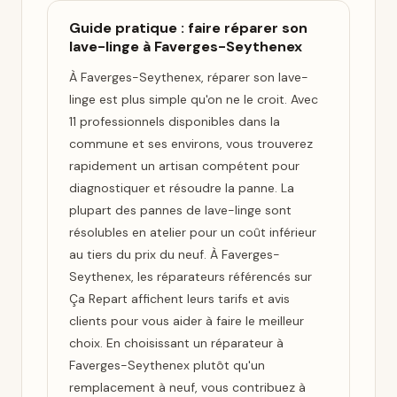
Guide pratique : faire réparer son
lave-linge à Faverges-Seythenex
À Faverges-Seythenex, réparer son lave-
linge est plus simple qu'on ne le croit. Avec
11 professionnels disponibles dans la
commune et ses environs, vous trouverez
rapidement un artisan compétent pour
diagnostiquer et résoudre la panne. La
plupart des pannes de lave-linge sont
résolubles en atelier pour un coût inférieur
au tiers du prix du neuf. À Faverges-
Seythenex, les réparateurs référencés sur
Ça Repart affichent leurs tarifs et avis
clients pour vous aider à faire le meilleur
choix. En choisissant un réparateur à
Faverges-Seythenex plutôt qu'un
remplacement à neuf, vous contribuez à