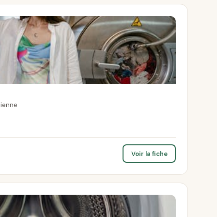
Sienne
Voir la fiche