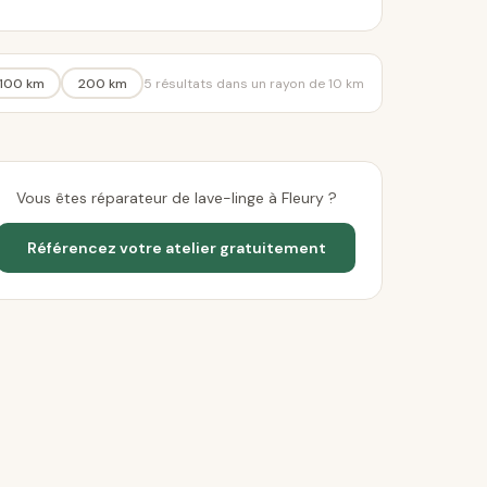
100 km
200 km
5 résultats dans un rayon de 10 km
Vous êtes réparateur de lave-linge à Fleury ?
Référencez votre atelier gratuitement