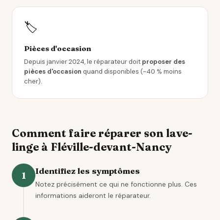
🏷️
Pièces d'occasion
Depuis janvier 2024, le réparateur doit
proposer des
pièces d'occasion
quand disponibles (~40 % moins
cher).
Comment faire réparer son lave-
linge à Fléville-devant-Nancy
Identifiez les symptômes
1
Notez précisément ce qui ne fonctionne plus. Ces
informations aideront le réparateur.