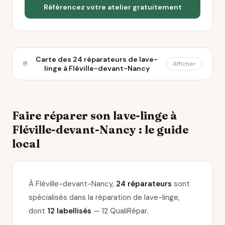
Référencez votre atelier gratuitement
Carte des 24 réparateurs de lave-
Afficher
linge à Fléville-devant-Nancy
Faire réparer son lave-linge à
Fléville-devant-Nancy : le guide
local
À Fléville-devant-Nancy,
24 réparateurs
sont
spécialisés dans la réparation de lave-linge
,
dont
12 labellisés
— 12 QualiRépar
.