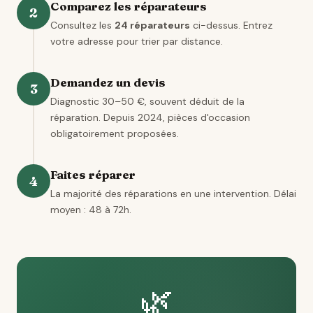
Comparez les réparateurs
2
Consultez les
24 réparateurs
ci-dessus. Entrez
votre adresse pour trier par distance.
Demandez un devis
3
Diagnostic 30–50 €, souvent déduit de la
réparation. Depuis 2024, pièces d'occasion
obligatoirement proposées.
Faites réparer
4
La majorité des réparations en une intervention. Délai
moyen : 48 à 72h.
🌿