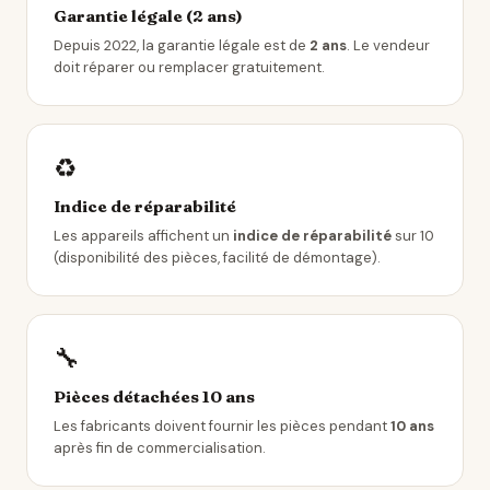
Garantie légale (2 ans)
Depuis 2022, la garantie légale est de
2 ans
. Le vendeur
doit réparer ou remplacer gratuitement.
♻️
Indice de réparabilité
Les appareils affichent un
indice de réparabilité
sur 10
(disponibilité des pièces, facilité de démontage).
🔧
Pièces détachées 10 ans
Les fabricants doivent fournir les pièces pendant
10 ans
après fin de commercialisation.