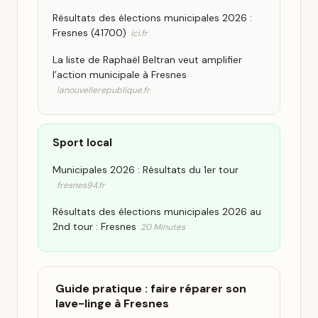
Résultats des élections municipales 2026 :
Fresnes (41700)
ici.fr
La liste de Raphaël Beltran veut amplifier
l’action municipale à Fresnes
lanouvellerepublique.fr
Sport local
Municipales 2026 : Résultats du 1er tour
fresnes94.fr
Résultats des élections municipales 2026 au
2nd tour : Fresnes
20 Minutes
Guide pratique : faire réparer son
lave-linge à Fresnes