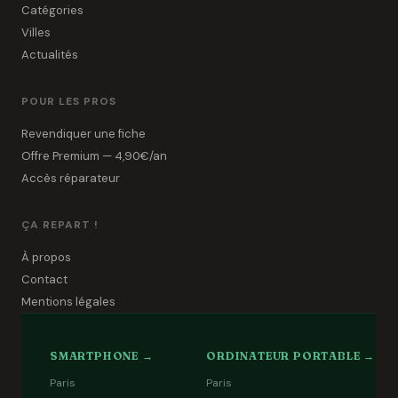
Catégories
Villes
Actualités
POUR LES PROS
Revendiquer une fiche
Offre Premium — 4,90€/an
Accès réparateur
ÇA REPART !
À propos
Contact
Mentions légales
SMARTPHONE →
ORDINATEUR PORTABLE →
Paris
Paris