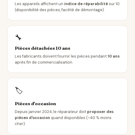
Les appareils affichent un
indice de réparabilité
sur 10
(disponibilité des pièces, facilité de démontage).
🔧
Pièces détachées 10 ans
Les fabricants doivent fournir les pièces pendant
10 ans
après fin de commercialisation.
🏷️
Pièces d'occasion
Depuis janvier 2024, le réparateur doit
proposer des
pièces d'occasion
quand disponibles (~40 % moins
cher).