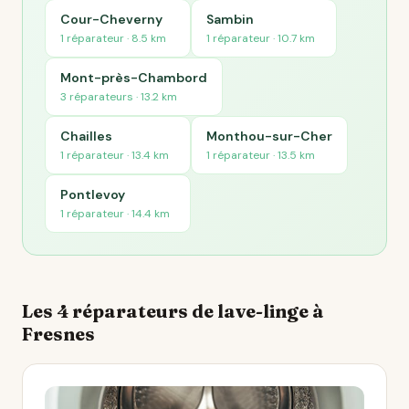
Cour-Cheverny
Sambin
1 réparateur · 8.5 km
1 réparateur · 10.7 km
Mont-près-Chambord
3 réparateurs · 13.2 km
Chailles
Monthou-sur-Cher
1 réparateur · 13.4 km
1 réparateur · 13.5 km
Pontlevoy
1 réparateur · 14.4 km
Les 4 réparateurs de lave-linge à
Fresnes