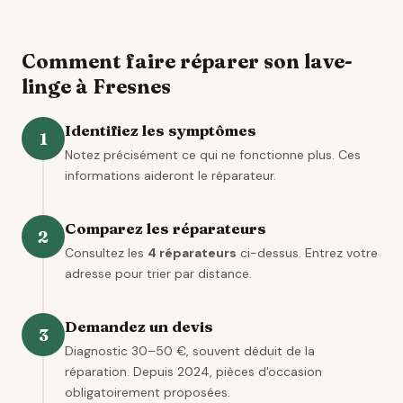
Comment faire réparer son lave-
linge à Fresnes
Identifiez les symptômes
1
Notez précisément ce qui ne fonctionne plus. Ces
informations aideront le réparateur.
Comparez les réparateurs
2
Consultez les
4 réparateurs
ci-dessus. Entrez votre
adresse pour trier par distance.
Demandez un devis
3
Diagnostic 30–50 €, souvent déduit de la
réparation. Depuis 2024, pièces d'occasion
obligatoirement proposées.