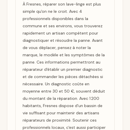
À Fresnes, réparer son lave-linge est plus
simple qu'on ne le croit. Avec 4
professionnels disponibles dans la
commune et ses environs, vous trouverez
rapidement un artisan compétent pour
diagnostiquer et résoudre la panne. Avant
de vous déplacer, pensez à noter la
marque, le modèle et les symptômes de la
panne. Ces informations permettront au
réparateur d'établir un premier diagnostic
et de commander les pièces détachées si
nécessaire. Un diagnostic coûte en
moyenne entre 30 et 50 €, souvent déduit
du montant de la réparation. Avec 1 200
habitants, Fresnes dispose d'un bassin de
vie suffisant pour maintenir des artisans
réparateurs de proximité. Soutenir ces
professionnels locaux, c'est aussi participer