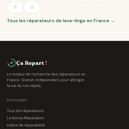
1
1
Tous les réparateurs de lave-linge en France →
Ça Repart
!
Le moteur de recherche des réparateurs en
France. Gratuit, indépendant, pour allonger
la vie de vos objets.
EXPLORER
Tous les réparateurs
Le Bonus Réparation
Indice de réparabilité