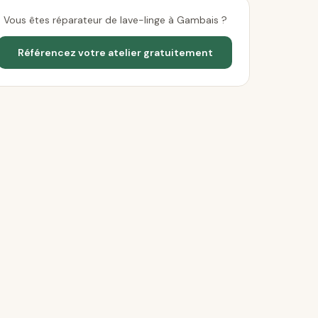
Vous êtes réparateur de lave-linge à Gambais ?
Référencez votre atelier gratuitement