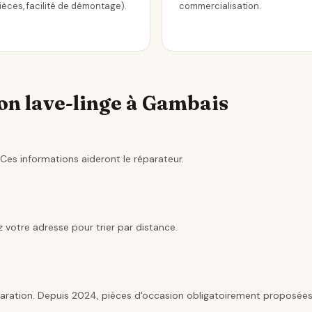
ièces, facilité de démontage).
commercialisation.
on lave-linge à Gambais
Ces informations aideront le réparateur.
 votre adresse pour trier par distance.
aration. Depuis 2024, pièces d'occasion obligatoirement proposées