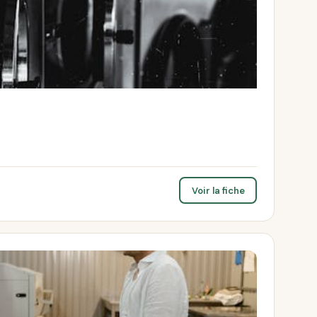
Voir la fiche