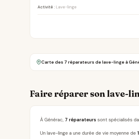
Activité :
Lave-linge
Carte des 7 réparateurs de lave-linge à Gén
Faire réparer son lave-lin
À Générac,
7 réparateurs
sont spécialisés dan
Un lave-linge a une durée de vie moyenne de