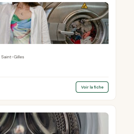
 Saint-Gilles
Voir la fiche