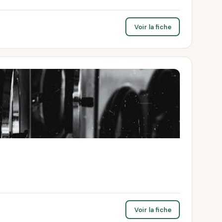
Voir la fiche
Voir la fiche