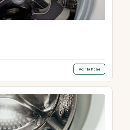
Voir la fiche