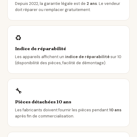
Depuis 2022, la garantie légale est de
2 ans
. Le vendeur
doit réparer ou remplacer gratuitement.
♻️
Indice de réparabilité
Les appareils affichent un
indice de réparabilité
sur 10
(disponibilité des pièces, facilité de démontage).
🔧
Pièces détachées 10 ans
Les fabricants doivent fournir les pièces pendant
10 ans
après fin de commercialisation.