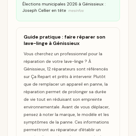
Élections municipales 2026 à Génissieux :
Joseph Cellier en tête
mesinfos
Guide pratique : faire réparer son
lave-linge à Génissieux
Vous cherchez un professionnel pour la
réparation de votre lave-linge ? À
Génissieux, 12 réparateurs sont référencés
sur Ça Repart et prêts à intervenir. Plutôt
que de remplacer un appareil en panne, la
réparation permet de prolonger sa durée
de vie tout en réduisant son empreinte
environnementale. Avant de vous déplacer,
pensez à noter la marque, le modèle et les
symptômes de la panne. Ces informations
permettront au réparateur d'établir un