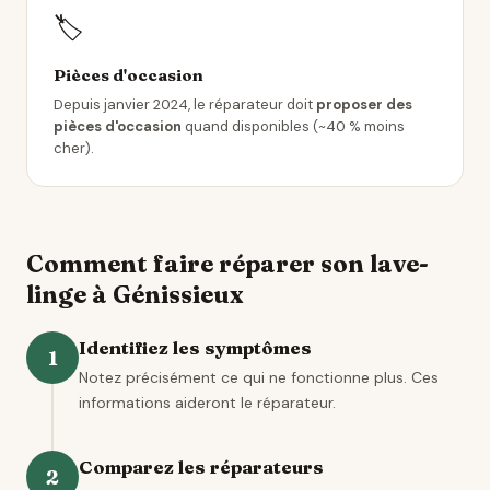
🏷️
Pièces d'occasion
Depuis janvier 2024, le réparateur doit
proposer des
pièces d'occasion
quand disponibles (~40 % moins
cher).
Comment faire réparer son lave-
linge à Génissieux
Identifiez les symptômes
1
Notez précisément ce qui ne fonctionne plus. Ces
informations aideront le réparateur.
Comparez les réparateurs
2