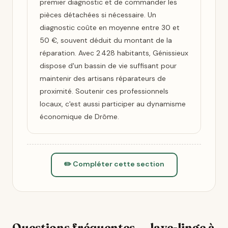
premier diagnostic et de commander les
pièces détachées si nécessaire. Un
diagnostic coûte en moyenne entre 30 et
50 €, souvent déduit du montant de la
réparation. Avec 2 428 habitants, Génissieux
dispose d'un bassin de vie suffisant pour
maintenir des artisans réparateurs de
proximité. Soutenir ces professionnels
locaux, c'est aussi participer au dynamisme
économique de Drôme.
✏️ Compléter cette section
Questions fréquentes — lave-linge à