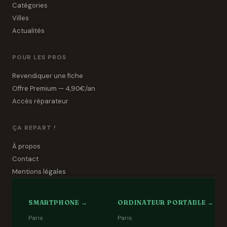
Catégories
Villes
Actualités
POUR LES PROS
Revendiquer une fiche
Offre Premium — 4,90€/an
Accès réparateur
ÇA REPART !
À propos
Contact
Mentions légales
SMARTPHONE →
ORDINATEUR PORTABLE →
Paris
Paris