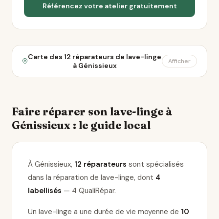
Référencez votre atelier gratuitement
Carte des 12 réparateurs de lave-linge
Afficher
à Génissieux
Faire réparer son lave-linge à
Génissieux : le guide local
À Génissieux,
12 réparateurs
sont spécialisés
dans la réparation de lave-linge
, dont
4
labellisés
— 4 QualiRépar
.
Un lave-linge a une durée de vie moyenne de
10