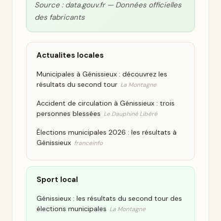
Source : data.gouv.fr — Données officielles
des fabricants
Actualites locales
Municipales à Génissieux : découvrez les
résultats du second tour
La Montagne
Accident de circulation à Génissieux : trois
personnes blessées
Le Dauphiné Libéré
Élections municipales 2026 : les résultats à
Génissieux
franceinfo
Sport local
Génissieux : les résultats du second tour des
élections municipales
La Montagne