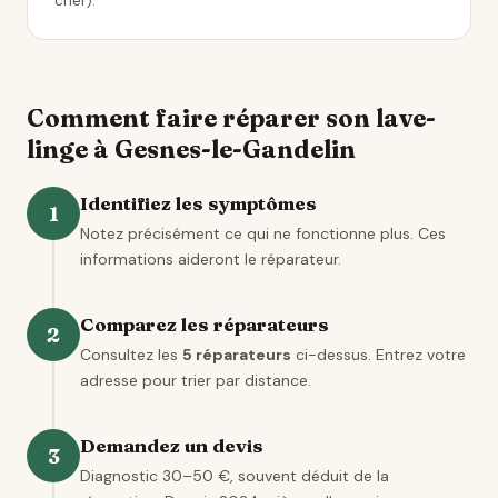
cher).
Comment faire réparer son lave-
linge à Gesnes-le-Gandelin
Identifiez les symptômes
1
Notez précisément ce qui ne fonctionne plus. Ces
informations aideront le réparateur.
Comparez les réparateurs
2
Consultez les
5 réparateurs
ci-dessus. Entrez votre
adresse pour trier par distance.
Demandez un devis
3
Diagnostic 30–50 €, souvent déduit de la