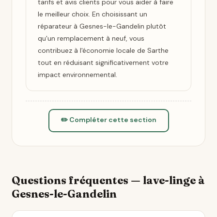
tarifs et avis clients pour vous aider à faire
le meilleur choix. En choisissant un
réparateur à Gesnes-le-Gandelin plutôt
qu'un remplacement à neuf, vous
contribuez à l'économie locale de Sarthe
tout en réduisant significativement votre
impact environnemental.
✏️ Compléter cette section
Questions fréquentes — lave-linge à
Gesnes-le-Gandelin