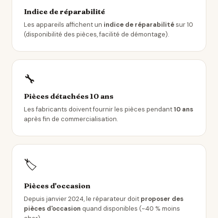
Indice de réparabilité
Les appareils affichent un
indice de réparabilité
sur 10
(disponibilité des pièces, facilité de démontage).
🔧
Pièces détachées 10 ans
Les fabricants doivent fournir les pièces pendant
10 ans
après fin de commercialisation.
🏷️
Pièces d'occasion
Depuis janvier 2024, le réparateur doit
proposer des
pièces d'occasion
quand disponibles (~40 % moins