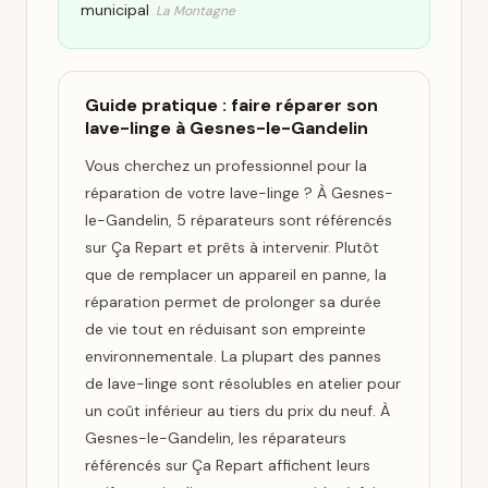
municipal
La Montagne
Guide pratique : faire réparer son
lave-linge à Gesnes-le-Gandelin
Vous cherchez un professionnel pour la
réparation de votre lave-linge ? À Gesnes-
le-Gandelin, 5 réparateurs sont référencés
sur Ça Repart et prêts à intervenir. Plutôt
que de remplacer un appareil en panne, la
réparation permet de prolonger sa durée
de vie tout en réduisant son empreinte
environnementale. La plupart des pannes
de lave-linge sont résolubles en atelier pour
un coût inférieur au tiers du prix du neuf. À
Gesnes-le-Gandelin, les réparateurs
référencés sur Ça Repart affichent leurs