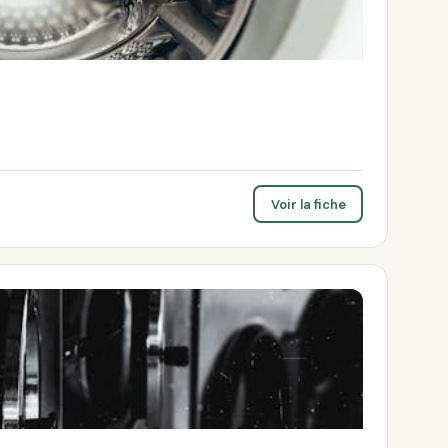
Voir la fiche