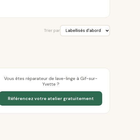
Trier par
Vous êtes réparateur de lave-linge à Gif-sur-
Yvette ?
Référencez votre atelier gratuitement