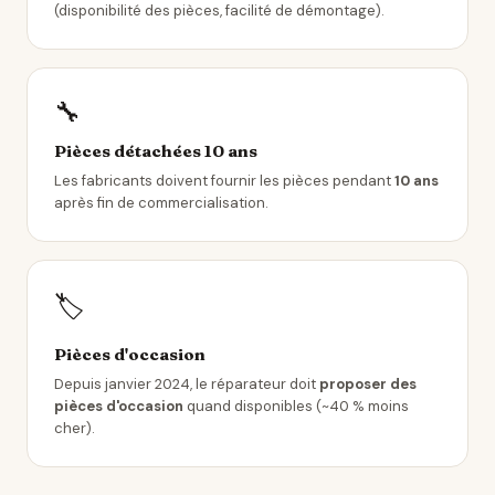
(disponibilité des pièces, facilité de démontage).
🔧
Pièces détachées 10 ans
Les fabricants doivent fournir les pièces pendant
10 ans
après fin de commercialisation.
🏷️
Pièces d'occasion
Depuis janvier 2024, le réparateur doit
proposer des
pièces d'occasion
quand disponibles (~40 % moins
cher).