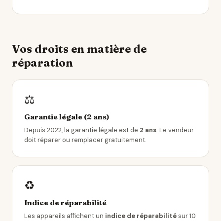
Vos droits en matière de
réparation
⚖️
Garantie légale (2 ans)
Depuis 2022, la garantie légale est de
2 ans
. Le vendeur
doit réparer ou remplacer gratuitement.
♻️
Indice de réparabilité
Les appareils affichent un
indice de réparabilité
sur 10