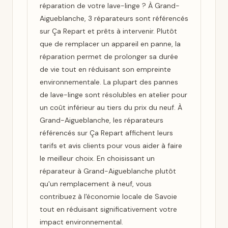
réparation de votre lave-linge ? À Grand-
Aigueblanche, 3 réparateurs sont référencés
sur Ça Repart et prêts à intervenir. Plutôt
que de remplacer un appareil en panne, la
réparation permet de prolonger sa durée
de vie tout en réduisant son empreinte
environnementale. La plupart des pannes
de lave-linge sont résolubles en atelier pour
un coût inférieur au tiers du prix du neuf. À
Grand-Aigueblanche, les réparateurs
référencés sur Ça Repart affichent leurs
tarifs et avis clients pour vous aider à faire
le meilleur choix. En choisissant un
réparateur à Grand-Aigueblanche plutôt
qu'un remplacement à neuf, vous
contribuez à l'économie locale de Savoie
tout en réduisant significativement votre
impact environnemental.