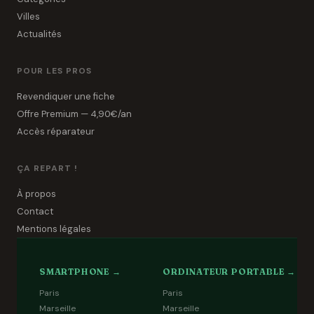
Villes
Actualités
POUR LES PROS
Revendiquer une fiche
Offre Premium — 4,90€/an
Accès réparateur
ÇA REPART !
À propos
Contact
Mentions légales
SMARTPHONE →
ORDINATEUR PORTABLE →
Paris
Paris
Marseille
Marseille