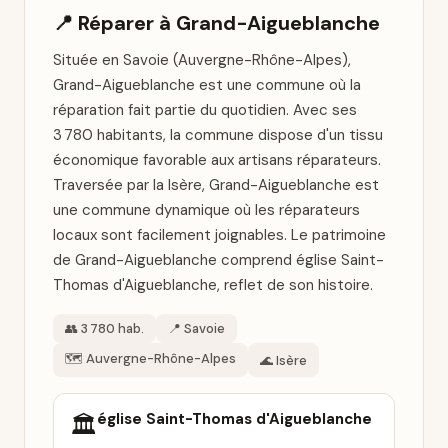
📍 Réparer à Grand-Aigueblanche
Située en Savoie (Auvergne-Rhône-Alpes),
Grand-Aigueblanche est une commune où la
réparation fait partie du quotidien. Avec ses
3 780 habitants, la commune dispose d'un tissu
économique favorable aux artisans réparateurs.
Traversée par la Isère, Grand-Aigueblanche est
une commune dynamique où les réparateurs
locaux sont facilement joignables. Le patrimoine
de Grand-Aigueblanche comprend église Saint-
Thomas d'Aigueblanche, reflet de son histoire.
👥 3 780 hab.
📍 Savoie
🗺️ Auvergne-Rhône-Alpes
🌊 Isère
église Saint-Thomas d'Aigueblanche
🏛️