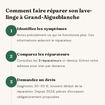
Comment faire réparer son lave-
linge à Grand-Aigueblanche
Identifiez les symptômes
1
Notez précisément ce qui ne fonctionne plus. Ces
informations aideront le réparateur.
Comparez les réparateurs
2
Consultez les
3 réparateurs
ci-dessus. Entrez votre
adresse pour trier par distance.
Demandez un devis
3
Diagnostic 30–50 €, souvent déduit de la
réparation. Depuis 2024, pièces d'occasion
obligatoirement proposées.