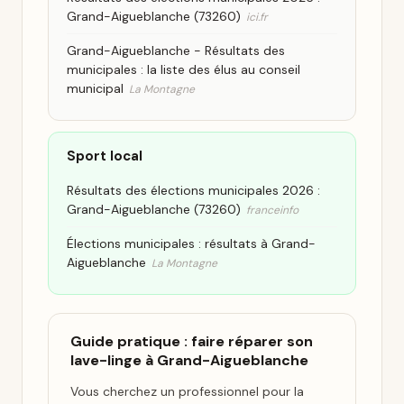
Grand-Aigueblanche (73260)
ici.fr
Grand-Aigueblanche - Résultats des
municipales : la liste des élus au conseil
municipal
La Montagne
Sport local
Résultats des élections municipales 2026 :
Grand-Aigueblanche (73260)
franceinfo
Élections municipales : résultats à Grand-
Aigueblanche
La Montagne
Guide pratique : faire réparer son
lave-linge à Grand-Aigueblanche
Vous cherchez un professionnel pour la