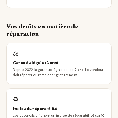
Vos droits en matière de
réparation
⚖️
Garantie légale (2 ans)
Depuis 2022, la garantie légale est de
2 ans
. Le vendeur
doit réparer ou remplacer gratuitement.
♻️
Indice de réparabilité
Les appareils affichent un
indice de réparabilité
sur 10