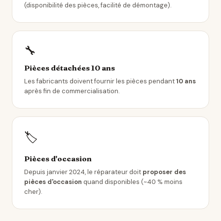
(disponibilité des pièces, facilité de démontage).
🔧
Pièces détachées 10 ans
Les fabricants doivent fournir les pièces pendant
10 ans
après fin de commercialisation.
🏷️
Pièces d'occasion
Depuis janvier 2024, le réparateur doit
proposer des
pièces d'occasion
quand disponibles (~40 % moins
cher).