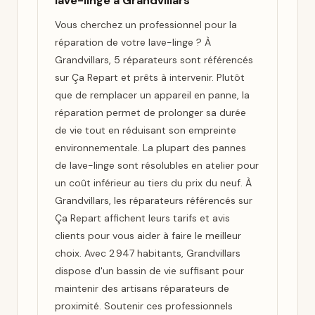
lave-linge à Grandvillars
Vous cherchez un professionnel pour la
réparation de votre lave-linge ? À
Grandvillars, 5 réparateurs sont référencés
sur Ça Repart et prêts à intervenir. Plutôt
que de remplacer un appareil en panne, la
réparation permet de prolonger sa durée
de vie tout en réduisant son empreinte
environnementale. La plupart des pannes
de lave-linge sont résolubles en atelier pour
un coût inférieur au tiers du prix du neuf. À
Grandvillars, les réparateurs référencés sur
Ça Repart affichent leurs tarifs et avis
clients pour vous aider à faire le meilleur
choix. Avec 2 947 habitants, Grandvillars
dispose d'un bassin de vie suffisant pour
maintenir des artisans réparateurs de
proximité. Soutenir ces professionnels