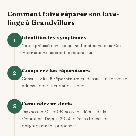
Comment faire réparer son lave-
linge à Grandvillars
Identifiez les symptômes
1
Notez précisément ce qui ne fonctionne plus. Ces
informations aideront le réparateur.
Comparez les réparateurs
2
Consultez les
5 réparateurs
ci-dessus. Entrez votre
adresse pour trier par distance.
Demandez un devis
3
Diagnostic 30–50 €, souvent déduit de la
réparation. Depuis 2024, pièces d'occasion
obligatoirement proposées.