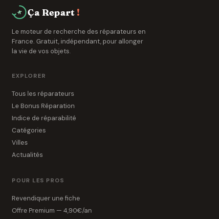
Ça Repart
!
Le moteur de recherche des réparateurs en
France. Gratuit, indépendant, pour allonger
la vie de vos objets.
EXPLORER
Tous les réparateurs
Le Bonus Réparation
Indice de réparabilité
Catégories
Villes
Actualités
POUR LES PROS
Revendiquer une fiche
Offre Premium — 4,90€/an